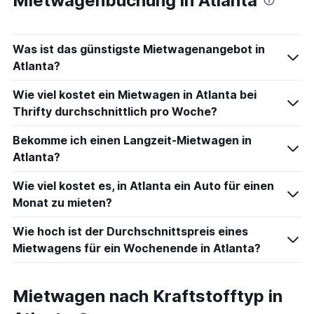
Mietwagenbuchung in Atlanta
Was ist das günstigste Mietwagenangebot in
Atlanta?
Wie viel kostet ein Mietwagen in Atlanta bei
Thrifty durchschnittlich pro Woche?
Bekomme ich einen Langzeit-Mietwagen in
Atlanta?
Wie viel kostet es, in Atlanta ein Auto für einen
Monat zu mieten?
Wie hoch ist der Durchschnittspreis eines
Mietwagens für ein Wochenende in Atlanta?
Mietwagen nach Kraftstofftyp in