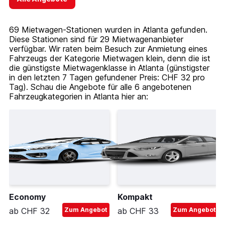
69 Mietwagen-Stationen wurden in Atlanta gefunden.
Diese Stationen sind für 29 Mietwagenanbieter
verfügbar. Wir raten beim Besuch zur Anmietung eines
Fahrzeugs der Kategorie Mietwagen klein, denn die ist
die günstigste Mietwagenklasse in Atlanta (günstigster
in den letzten 7 Tagen gefundener Preis: CHF 32 pro
Tag). Schau die Angebote für alle 6 angebotenen
Fahrzeugkategorien in Atlanta hier an:
Economy
Kompakt
ab CHF 32
Zum Angebot
ab CHF 33
Zum Angebot