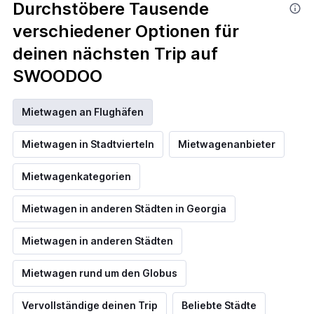
Durchstöbere Tausende
verschiedener Optionen für
deinen nächsten Trip auf
SWOODOO
Mietwagen an Flughäfen
Mietwagen in Stadtvierteln
Mietwagenanbieter
Mietwagenkategorien
Mietwagen in anderen Städten in Georgia
Mietwagen in anderen Städten
Mietwagen rund um den Globus
Vervollständige deinen Trip
Beliebte Städte