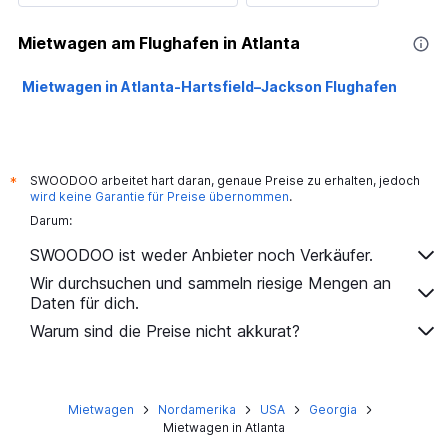
Mietwagen am Flughafen in Atlanta
Mietwagen in Atlanta-Hartsfield–Jackson Flughafen
SWOODOO arbeitet hart daran, genaue Preise zu erhalten, jedoch
*
wird keine Garantie für Preise übernommen
.
Darum:
SWOODOO ist weder Anbieter noch Verkäufer.
Wir durchsuchen und sammeln riesige Mengen an
Daten für dich.
Warum sind die Preise nicht akkurat?
Mietwagen
Nordamerika
USA
Georgia
Mietwagen in Atlanta