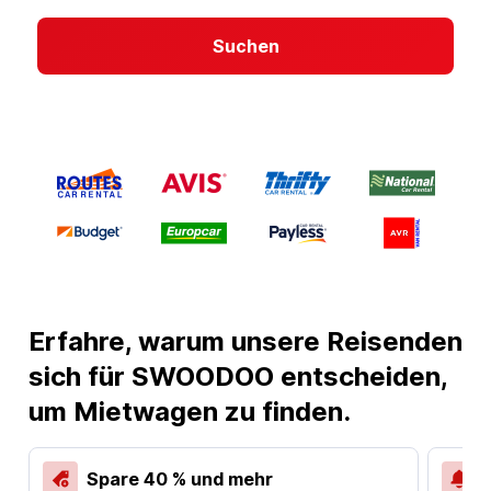
Suchen
Erfahre, warum unsere Reisenden
sich für SWOODOO entscheiden,
um Mietwagen zu finden.
Spare 40 % und mehr