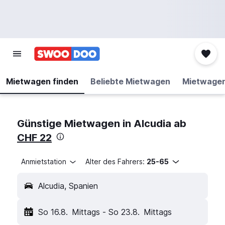
Mietwagen finden
Beliebte Mietwagen
Mietwage
Günstige Mietwagen in Alcudia ab
CHF 22
Anmietstation
Alter des Fahrers:
25-65
Alcudia, Spanien
So 16.8.
Mittags
-
So 23.8.
Mittags