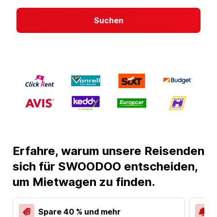
Suchen
Erfahre, warum unsere Reisenden
sich für SWOODOO entscheiden,
um Mietwagen zu finden.
Spare 40 % und mehr