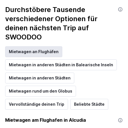
Durchstöbere Tausende
verschiedener Optionen für
deinen nächsten Trip auf
SWOODOO
Mietwagen an Flughäfen
Mietwagen in anderen Städten in Balearische Inseln
Mietwagen in anderen Städten
Mietwagen rund um den Globus
Vervollständige deinen Trip
Beliebte Städte
Mietwagen am Flughafen in Alcudia