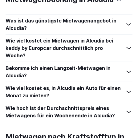
Was ist das günstigste Mietwagenangebot in
Alcudia?
Wie viel kostet ein Mietwagen in Alcudia bei
keddy by Europcar durchschnittlich pro
Woche?
Bekomme ich einen Langzeit-Mietwagen in
Alcudia?
Wie viel kostet es, in Alcudia ein Auto für einen
Monat zu mieten?
Wie hoch ist der Durchschnittspreis eines
Mietwagens für ein Wochenende in Alcudia?
Mietwagen nach Kraftstofftyp in