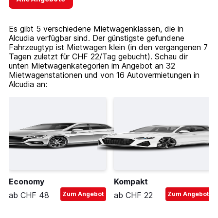
Es gibt 5 verschiedene Mietwagenklassen, die in
Alcudia verfügbar sind. Der günstigste gefundene
Fahrzeugtyp ist Mietwagen klein (in den vergangenen 7
Tagen zuletzt für CHF 22/Tag gebucht). Schau dir
unten Mietwagenkategorien im Angebot an 32
Mietwagenstationen und von 16 Autovermietungen in
Alcudia an:
Economy
Kompakt
ab CHF 48
Zum Angebot
ab CHF 22
Zum Angebot