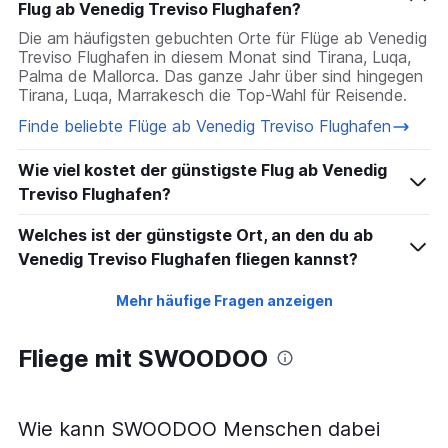
Flug ab Venedig Treviso Flughafen?
Die am häufigsten gebuchten Orte für Flüge ab Venedig
Treviso Flughafen in diesem Monat sind Tirana, Luqa,
Palma de Mallorca. Das ganze Jahr über sind hingegen
Tirana, Luqa, Marrakesch die Top-Wahl für Reisende.
Finde beliebte Flüge ab Venedig Treviso Flughafen
Wie viel kostet der günstigste Flug ab Venedig
Treviso Flughafen?
Welches ist der günstigste Ort, an den du ab
Venedig Treviso Flughafen fliegen kannst?
Mehr häufige Fragen anzeigen
Fliege mit SWOODOO
Wie kann SWOODOO Menschen dabei