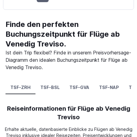
Finde den perfekten
Buchungszeitpunkt für Flüge ab
Venedig Treviso.
Ist dein Trip flexibel? Finde in unserem Preisvorhersage-
Diagramm den idealen Buchungszeitpunkt für Flüge ab
Venedig Treviso.
TSF-ZRH
TSF-BSL
TSF-GVA
TSF-NAP
TS
Reiseinformationen für Flüge ab Venedig
Treviso
Erhalte aktuelle, datenbasierte Einblicke zu Flügen ab Venedig
Treviso inklusive idealer Reisezeiten, Preisentwicklungen und