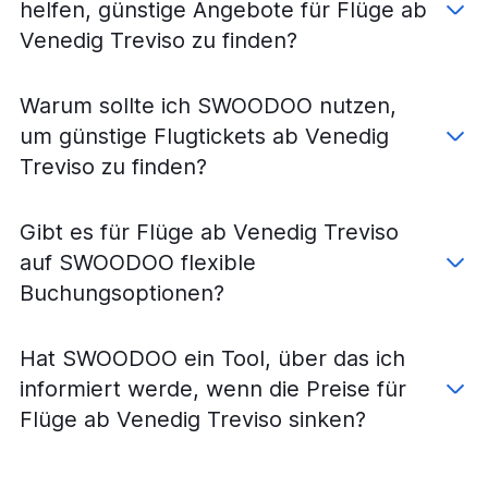
helfen, günstige Angebote für Flüge ab
Venedig Treviso zu finden?
Warum sollte ich SWOODOO nutzen,
um günstige Flugtickets ab Venedig
Treviso zu finden?
Gibt es für Flüge ab Venedig Treviso
auf SWOODOO flexible
Buchungsoptionen?
Hat SWOODOO ein Tool, über das ich
informiert werde, wenn die Preise für
Flüge ab Venedig Treviso sinken?