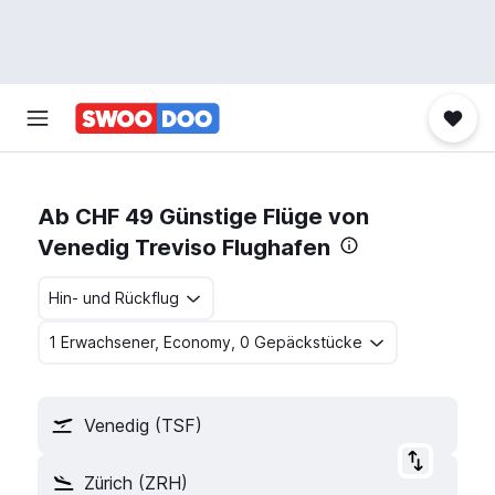
Ab CHF 49 Günstige Flüge von
Venedig Treviso Flughafen
Hin- und Rückflug
1 Erwachsener, Economy, 0 Gepäckstücke
Venedig (TSF)
Zürich (ZRH)