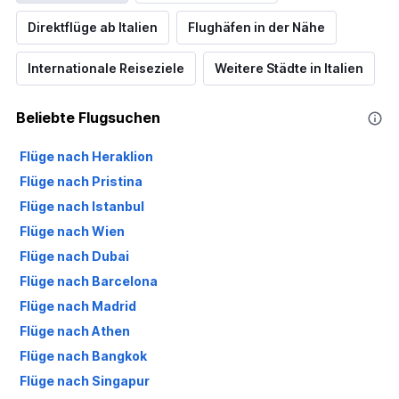
Direktflüge ab Italien
Flughäfen in der Nähe
Internationale Reiseziele
Weitere Städte in Italien
Beliebte Flugsuchen
Flüge nach Heraklion
Flüge nach Pristina
Flüge nach Istanbul
Flüge nach Wien
Flüge nach Dubai
Flüge nach Barcelona
Flüge nach Madrid
Flüge nach Athen
Flüge nach Bangkok
Flüge nach Singapur