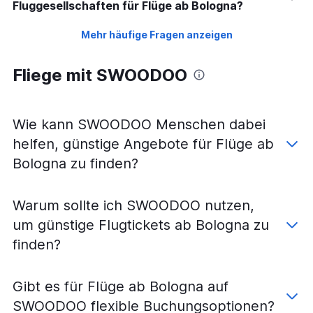
Fluggesellschaften für Flüge ab Bologna?
Mehr häufige Fragen anzeigen
Fliege mit SWOODOO
Wie kann SWOODOO Menschen dabei
helfen, günstige Angebote für Flüge ab
Bologna zu finden?
Warum sollte ich SWOODOO nutzen,
um günstige Flugtickets ab Bologna zu
finden?
Gibt es für Flüge ab Bologna auf
SWOODOO flexible Buchungsoptionen?