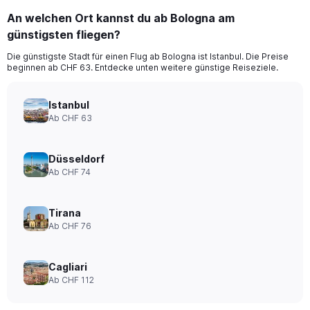
An welchen Ort kannst du ab Bologna am
günstigsten fliegen?
Die günstigste Stadt für einen Flug ab Bologna ist Istanbul. Die Preise
beginnen ab CHF 63. Entdecke unten weitere günstige Reiseziele.
Istanbul
Ab CHF 63
Düsseldorf
Ab CHF 74
Tirana
Ab CHF 76
Cagliari
Ab CHF 112