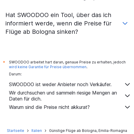
Hat SWOODOO ein Tool, über das ich
informiert werde, wenn die Preise für
Flüge ab Bologna sinken?
SWOODOO arbeitet hart daran, genaue Preise zu erhalten, jedoch
*
wird keine Garantie für Preise übernommen
.
Darum:
SWOODOO ist weder Anbieter noch Verkäufer.
Wir durchsuchen und sammeln riesige Mengen an
Daten für dich.
Warum sind die Preise nicht akkurat?
Startseite
Italien
Günstige Flüge ab Bologna, Emilia-Romagna