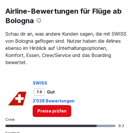
Airline-Bewertungen für Flüge ab
Bologna
Schau dir an, was andere Kunden sagen, die mit SWISS
von Bologna geflogen sind. Nutzer haben die Airlines
ebenso im Hinblick auf Unterhaltungsoptionen,
Komfort, Essen, Crew/Service und das Boarding
bewertet.
SWISS
Gut
7.5
2’028 Bewertungen
Preise prüfen
Crew
8.3