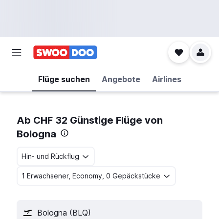
Flüge suchen
Angebote
Airlines
Ab CHF 32 Günstige Flüge von
Bologna
Hin- und Rückflug
1 Erwachsener, Economy, 0 Gepäckstücke
Bologna (BLQ)