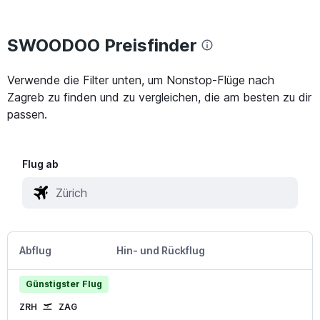
SWOODOO Preisfinder
Verwende die Filter unten, um Nonstop-Flüge nach
Zagreb zu finden und zu vergleichen, die am besten zu dir
passen.
Flug ab
Abflug
Hin- und Rückflug
Günstigster Flug
ZRH
ZAG