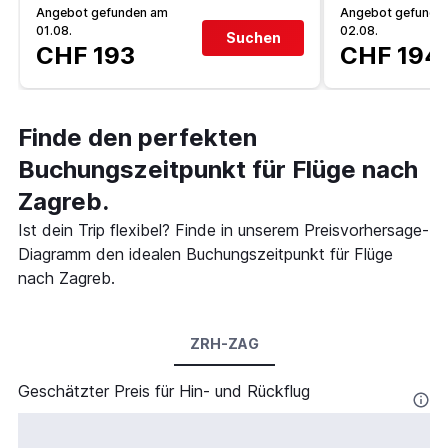
Angebot gefunden am
Angebot gefunde
01.08.
02.08.
Suchen
CHF 193
CHF 194
Finde den perfekten
Buchungszeitpunkt für Flüge nach
Zagreb.
Ist dein Trip flexibel? Finde in unserem Preisvorhersage-
Diagramm den idealen Buchungszeitpunkt für Flüge
nach Zagreb.
ZRH-ZAG
Geschätzter Preis für Hin- und Rückflug