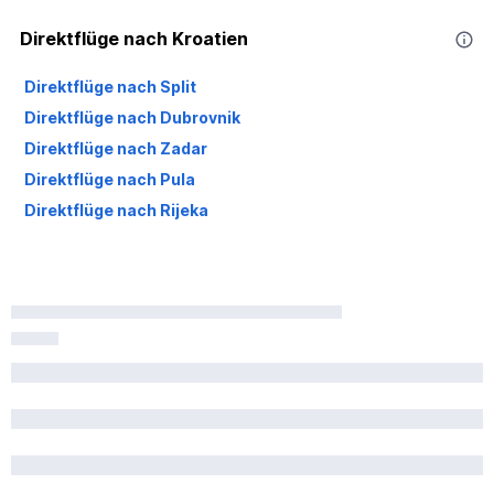
Direktflüge nach Kroatien
Direktflüge nach Split
Direktflüge nach Dubrovnik
Direktflüge nach Zadar
Direktflüge nach Pula
Direktflüge nach Rijeka