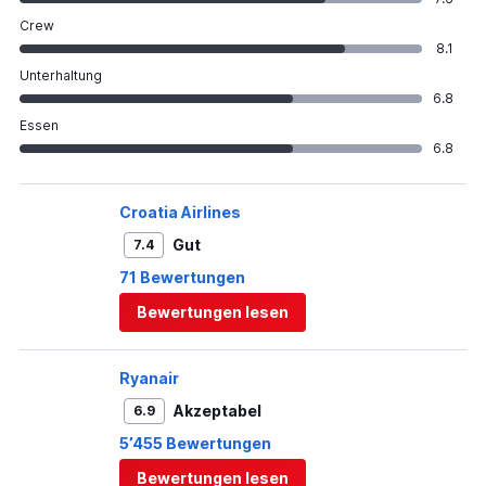
Crew
8.1
Unterhaltung
6.8
Essen
6.8
Croatia Airlines
Gut
7.4
71 Bewertungen
Bewertungen lesen
Ryanair
Akzeptabel
6.9
5’455 Bewertungen
Bewertungen lesen