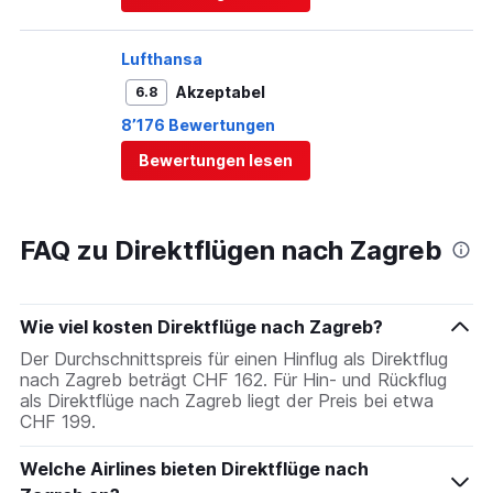
Lufthansa
Akzeptabel
6.8
8’176 Bewertungen
Bewertungen lesen
FAQ zu Direktflügen nach Zagreb
Wie viel kosten Direktflüge nach Zagreb?
Der Durchschnittspreis für einen Hinflug als Direktflug
nach Zagreb beträgt CHF 162. Für Hin- und Rückflug
als Direktflüge nach Zagreb liegt der Preis bei etwa
CHF 199.
Welche Airlines bieten Direktflüge nach