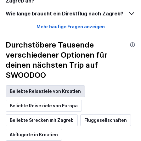
Zagreb an?
Wie lange braucht ein Direktflug nach Zagreb?
Mehr häufige Fragen anzeigen
Durchstöbere Tausende
verschiedener Optionen für
deinen nächsten Trip auf
SWOODOO
Beliebte Reiseziele von Kroatien
Beliebte Reiseziele von Europa
Beliebte Strecken mit Zagreb
Fluggesellschaften
Abflugorte in Kroatien