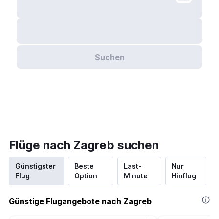
Suchen
Flüge nach Zagreb suchen
Günstigster
Beste
Last-
Nur
Flug
Option
Minute
Hinflug
Günstige Flugangebote nach Zagreb