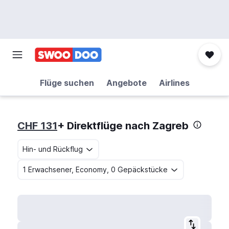
Flüge suchen
Angebote
Airlines
CHF 131
+ Direktflüge nach Zagreb
Hin- und Rückflug
1 Erwachsener, Economy, 0 Gepäckstücke