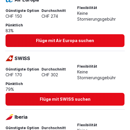
Flexibilität
Günstigste Option
Durchschnitt
Keine
CHF 150
CHF 274
Stornierungsgebühr
Pünktlich
83%
Flüge mit Air Europa suchen
SWISS
Flexibilität
Günstigste Option
Durchschnitt
Keine
CHF 170
CHF 302
Stornierungsgebühr
Pünktlich
79%
Flüge mit SWISS suchen
Iberia
Flexibilität
Günstigste Option
Durchschnitt