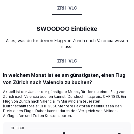
ZRH-VLC
SWOODOO Einblicke
Alles, was du für deinen Flug von Zürich nach Valencia wissen
musst
ZRH-VLC
In welchem Monat ist es am günstigsten, einen Flug
von Zürich nach Valencia zu buchen?
Aktuell ist der Januar der günstigste Monat, für den du einen Flug von
Zürich nach Valencia buchen kannst (Durchschnittspreis: CHF 183). Ein
Flug von Zürich nach Valencia im Mai wird am teuersten
(Durchschnittspreis: CHF 335). Mehrere Faktoren beeinflussen den
Preis eines Flugs. Daher kannst durch den Vergleich von Airlines,
Abflughäfen und Zeiten Kosten sparen.
CHF 360