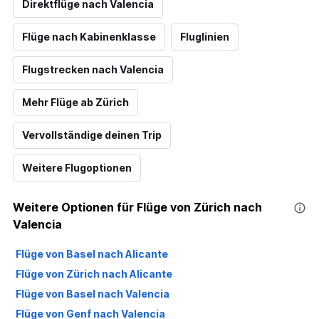
Direktflüge nach Valencia
Flüge nach Kabinenklasse
Fluglinien
Flugstrecken nach Valencia
Mehr Flüge ab Zürich
Vervollständige deinen Trip
Weitere Flugoptionen
Weitere Optionen für Flüge von Zürich nach
Valencia
Flüge von Basel nach Alicante
Flüge von Zürich nach Alicante
Flüge von Basel nach Valencia
Flüge von Genf nach Valencia