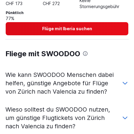
Keine
CHF 173
CHF 272
Stornierungsgebühr
Pünktlich
77%
Flüge mit Iberia suchen
Fliege mit SWOODOO
Wie kann SWOODOO Menschen dabei
helfen, günstige Angebote für Flüge
von Zürich nach Valencia zu finden?
Wieso solltest du SWOODOO nutzen,
um günstige Flugtickets von Zürich
nach Valencia zu finden?