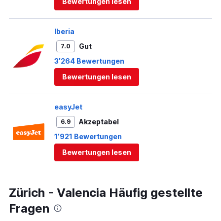
Bewertungen lesen
Iberia
Gut
7.0
3’264 Bewertungen
Bewertungen lesen
easyJet
Akzeptabel
6.9
1’921 Bewertungen
Bewertungen lesen
Zürich - Valencia Häufig gestellte
Fragen