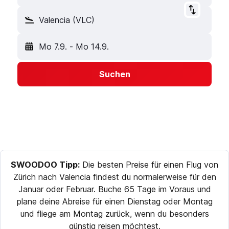
Valencia (VLC)
Mo 7.9.
-
Mo 14.9.
Suchen
SWOODOO Tipp:
Die besten Preise für einen Flug von
Zürich nach Valencia findest du normalerweise für den
Januar oder Februar. Buche 65 Tage im Voraus und
plane deine Abreise für einen Dienstag oder Montag
und fliege am Montag zurück, wenn du besonders
günstig reisen möchtest.