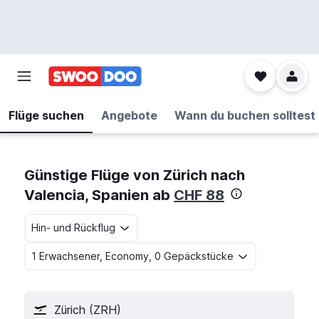
Flüge suchen
Angebote
Wann du buchen solltest
Günstige Flüge von Zürich nach
Valencia, Spanien ab
CHF 88
Hin- und Rückflug
1 Erwachsener, Economy, 0 Gepäckstücke
Zürich (ZRH)