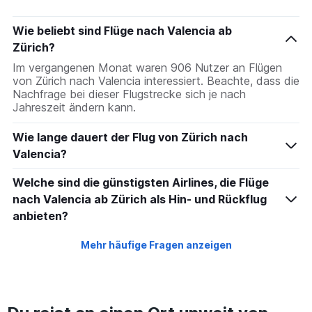
Wie beliebt sind Flüge nach Valencia ab
Zürich?
Im vergangenen Monat waren 906 Nutzer an Flügen
von Zürich nach Valencia interessiert. Beachte, dass die
Nachfrage bei dieser Flugstrecke sich je nach
Jahreszeit ändern kann.
Wie lange dauert der Flug von Zürich nach
Valencia?
Welche sind die günstigsten Airlines, die Flüge
nach Valencia ab Zürich als Hin- und Rückflug
anbieten?
Mehr häufige Fragen anzeigen