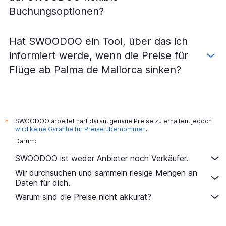
Buchungsoptionen?
Hat SWOODOO ein Tool, über das ich
informiert werde, wenn die Preise für
Flüge ab Palma de Mallorca sinken?
SWOODOO arbeitet hart daran, genaue Preise zu erhalten, jedoch
*
wird keine Garantie für Preise übernommen
.
Darum:
SWOODOO ist weder Anbieter noch Verkäufer.
Wir durchsuchen und sammeln riesige Mengen an
Daten für dich.
Warum sind die Preise nicht akkurat?