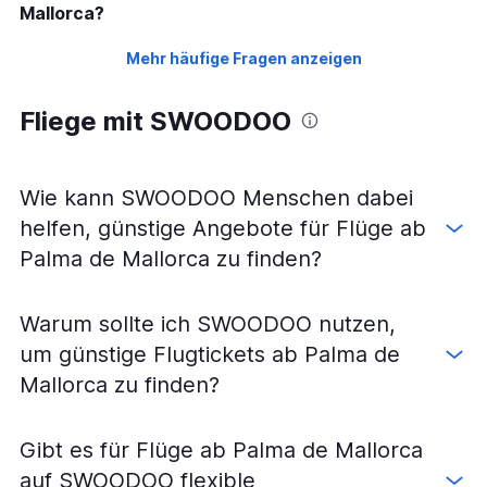
Mallorca?
Mehr häufige Fragen anzeigen
Fliege mit SWOODOO
Wie kann SWOODOO Menschen dabei
helfen, günstige Angebote für Flüge ab
Palma de Mallorca zu finden?
Warum sollte ich SWOODOO nutzen,
um günstige Flugtickets ab Palma de
Mallorca zu finden?
Gibt es für Flüge ab Palma de Mallorca
auf SWOODOO flexible