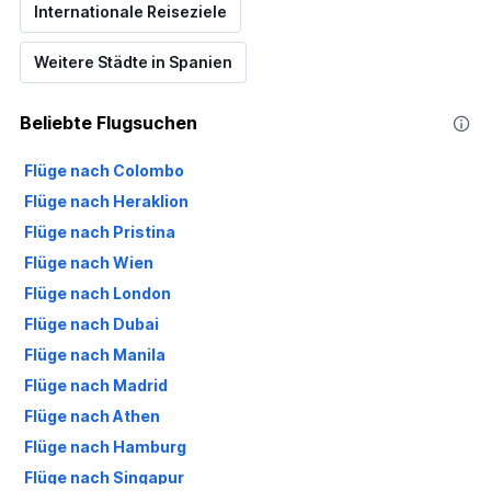
Internationale Reiseziele
Weitere Städte in Spanien
Beliebte Flugsuchen
Flüge nach Colombo
Flüge nach Heraklion
Flüge nach Pristina
Flüge nach Wien
Flüge nach London
Flüge nach Dubai
Flüge nach Manila
Flüge nach Madrid
Flüge nach Athen
Flüge nach Hamburg
Flüge nach Singapur