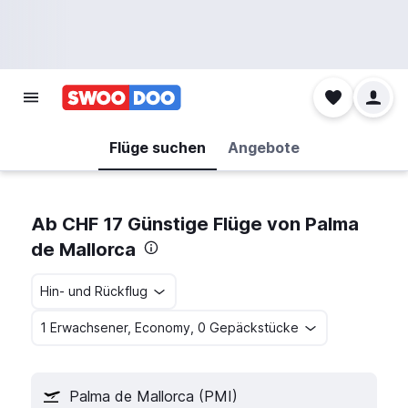
Flüge suchen
Angebote
Ab CHF 17 Günstige Flüge von Palma
de Mallorca
Hin- und Rückflug
1 Erwachsener, Economy, 0 Gepäckstücke
Palma de Mallorca (PMI)