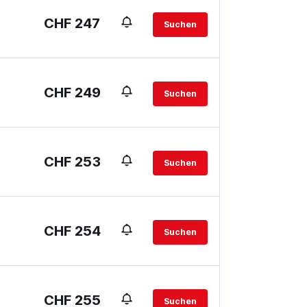
CHF 247
Suchen
CHF 249
Suchen
CHF 253
Suchen
CHF 254
Suchen
CHF 255
Suchen