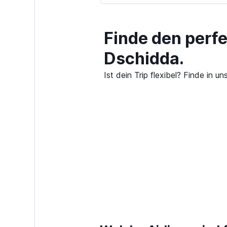
Finde den perf
Dschidda.
Ist dein Trip flexibel? Finde in