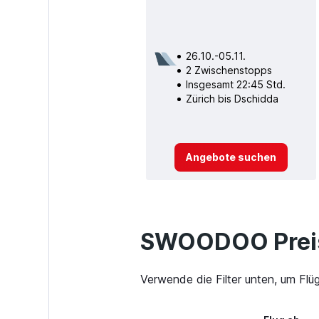
26.10.-05.11.
2 Zwischenstopps
Insgesamt 22:45 Std.
Zürich bis Dschidda
Angebote suchen
SWOODOO Preis
Verwende die Filter unten, um Flü