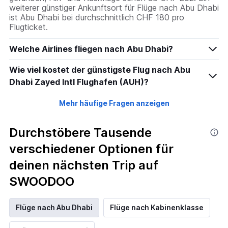
weiterer günstiger Ankunftsort für Flüge nach Abu Dhabi
ist Abu Dhabi bei durchschnittlich CHF 180 pro
Flugticket.
Welche Airlines fliegen nach Abu Dhabi?
Wie viel kostet der günstigste Flug nach Abu
Dhabi Zayed Intl Flughafen (AUH)?
Mehr häufige Fragen anzeigen
Durchstöbere Tausende
verschiedener Optionen für
deinen nächsten Trip auf
SWOODOO
Flüge nach Abu Dhabi
Flüge nach Kabinenklasse