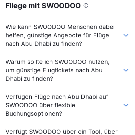
Fliege mit SWOODOO
Wie kann SWOODOO Menschen dabei
helfen, günstige Angebote für Flüge
nach Abu Dhabi zu finden?
Warum sollte ich SWOODOO nutzen,
um günstige Flugtickets nach Abu
Dhabi zu finden?
Verfügen Flüge nach Abu Dhabi auf
SWOODOO über flexible
Buchungsoptionen?
Verfügt SWOODOO über ein Tool, über