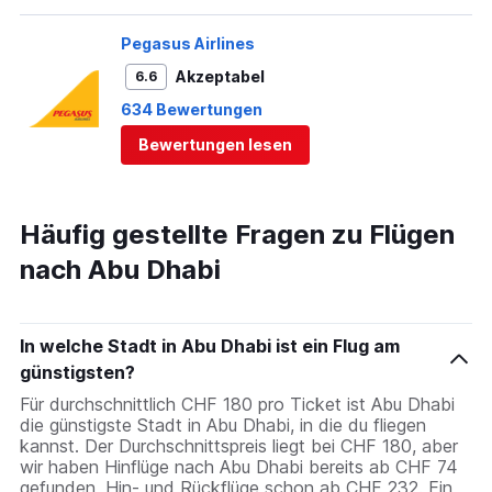
Pegasus Airlines
Akzeptabel
6.6
634 Bewertungen
Bewertungen lesen
Häufig gestellte Fragen zu Flügen
nach Abu Dhabi
In welche Stadt in Abu Dhabi ist ein Flug am
günstigsten?
Für durchschnittlich CHF 180 pro Ticket ist Abu Dhabi
die günstigste Stadt in Abu Dhabi, in die du fliegen
kannst. Der Durchschnittspreis liegt bei CHF 180, aber
wir haben Hinflüge nach Abu Dhabi bereits ab CHF 74
gefunden, Hin- und Rückflüge schon ab CHF 232. Ein