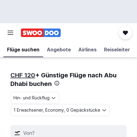
Flüge suchen
Angebote
Airlines
Reiseleiter
CHF 120
+ Günstige Flüge nach Abu
Dhabi buchen
Hin- und Rückflug
1 Erwachsener, Economy, 0 Gepäckstücke
Von?