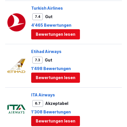
Turkish Airlines
Gut
7.4
4’465 Bewertungen
Bewertungen lesen
Etihad Airways
Gut
7.3
1’498 Bewertungen
Bewertungen lesen
ITA Airways
Akzeptabel
6.7
1’308 Bewertungen
Bewertungen lesen