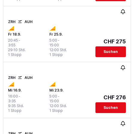
ZRH
AUH
Fr 18.9.
Fr 25.9.
20:45
-
5:00
-
CHF 275
3:55
15:00
29:10 Std.
12:00 Std.
Suchen
1 Stopp
1 Stopp
ZRH
AUH
Mi 16.9.
Mi 23.9.
16:00
-
5:00
-
CHF 276
3:35
15:00
9:35 Std.
12:00 Std.
Suchen
1 Stopp
1 Stopp
ZRH
AUH