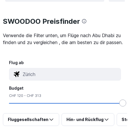
SWOODOO Preisfinder
Verwende die Filter unten, um Flüge nach Abu Dhabi zu
finden und zu vergleichen , die am besten zu dir passen.
Flug ab
Budget
CHF 120 - CHF 313
Fluggesellschaften
Hin- und Rückflug
Sto