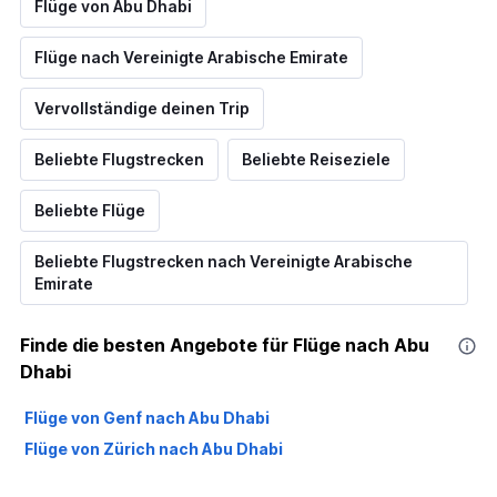
Flüge von Abu Dhabi
Flüge nach Vereinigte Arabische Emirate
Vervollständige deinen Trip
Beliebte Flugstrecken
Beliebte Reiseziele
Beliebte Flüge
Beliebte Flugstrecken nach Vereinigte Arabische
Emirate
Finde die besten Angebote für Flüge nach Abu
Dhabi
Flüge von Genf nach Abu Dhabi
Flüge von Zürich nach Abu Dhabi