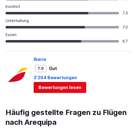
Komfort
7.3
Unterhaltung
7.0
Essen
6.7
Iberia
Gut
7.0
3’264 Bewertungen
Bewertungen lesen
Häufig gestellte Fragen zu Flügen
nach Arequipa