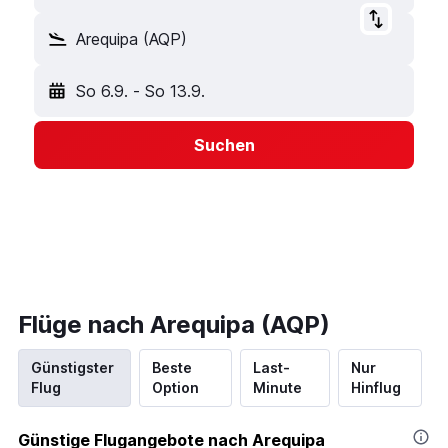
Arequipa (AQP)
So 6.9.
-
So 13.9.
Suchen
Flüge nach Arequipa (AQP)
Günstigster
Beste
Last-
Nur
Flug
Option
Minute
Hinflug
Günstige Flugangebote nach Arequipa