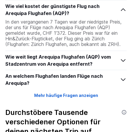
Wie viel kostet der günstigste Flug nach
Arequipa Flughafen (AQP)?
In den vergangenen 7 Tagen war der niedrigste Preis,
der uns für Flüge nach Arequipa Flughafen (AQP)
gemeldet wurde, CHF 1’372. Dieser Preis war für ein
Hin&Zurück-Flugticket, der Flug ging ab Zürich
(Flughafen: Zürich Flughafen, auch bekannt als ZRH).
Wie weit liegt Arequipa Flughafen (AQP) vom
Stadzentrum von Arequipa entfernt?
An welchem Flughafen landen Flüge nach
Arequipa?
Mehr häufige Fragen anzeigen
Durchstöbere Tausende
verschiedener Optionen für
deinen nächsten Trip auf