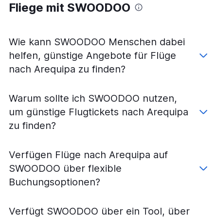
Fliege mit SWOODOO
Wie kann SWOODOO Menschen dabei
helfen, günstige Angebote für Flüge
nach Arequipa zu finden?
Warum sollte ich SWOODOO nutzen,
um günstige Flugtickets nach Arequipa
zu finden?
Verfügen Flüge nach Arequipa auf
SWOODOO über flexible
Buchungsoptionen?
Verfügt SWOODOO über ein Tool, über