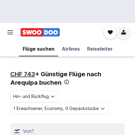
Flüge suchen
Airlines
Reiseleiter
CHF 743
+ Günstige Flüge nach
Arequipa buchen
Hin- und Rückflug
1 Erwachsener, Economy, 0 Gepäckstücke
Von?