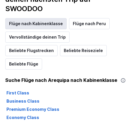
SWOODOO
Flüge nach Kabinenklasse
Flüge nach Peru
Vervollständige deinen Trip
Beliebte Flugstrecken
Beliebte Reiseziele
Beliebte Flüge
Suche Flüge nach Arequipa nach Kabinenklasse
First Class
Business Class
Premium Economy Class
Economy Class