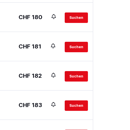
CHF 180
Suchen
CHF 181
Suchen
CHF 182
Suchen
CHF 183
Suchen