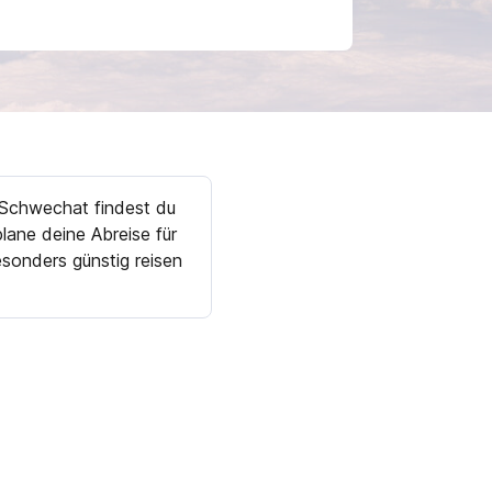
-Schwechat findest du
ane deine Abreise für
sonders günstig reisen