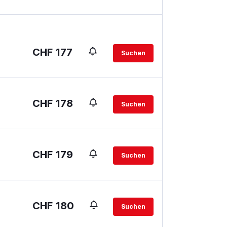
CHF 177
Suchen
CHF 178
Suchen
CHF 179
Suchen
CHF 180
Suchen