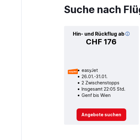
Suche nach Flü
Hin- und Rückflug ab
CHF 176
easyJet
26.01.-31.01.
2 Zwischenstopps
Insgesamt 22:05 Std.
Genf bis Wien
Angebote suchen