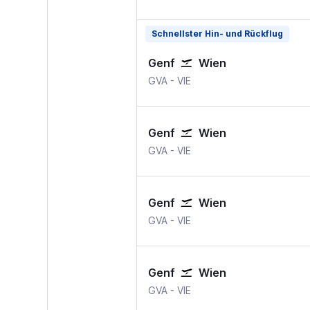
Schnellster Hin- und Rückflug
Genf
Wien
GVA
-
VIE
Genf
Wien
GVA
-
VIE
Genf
Wien
GVA
-
VIE
Genf
Wien
GVA
-
VIE