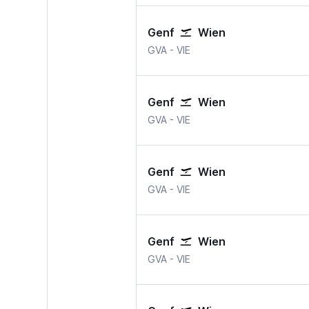
Genf
Wien
GVA
-
VIE
Genf
Wien
GVA
-
VIE
Genf
Wien
GVA
-
VIE
Genf
Wien
GVA
-
VIE