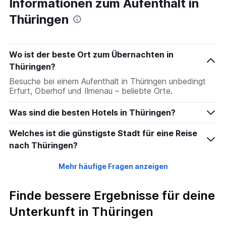
Informationen zum Aufenthalt in
Thüringen
Wo ist der beste Ort zum Übernachten in
Thüringen?
Besuche bei einem Aufenthalt in Thüringen unbedingt
Erfurt, Oberhof und Ilmenau – beliebte Orte.
Was sind die besten Hotels in Thüringen?
Welches ist die günstigste Stadt für eine Reise
nach Thüringen?
Mehr häufige Fragen anzeigen
Finde bessere Ergebnisse für deine
Unterkunft in Thüringen