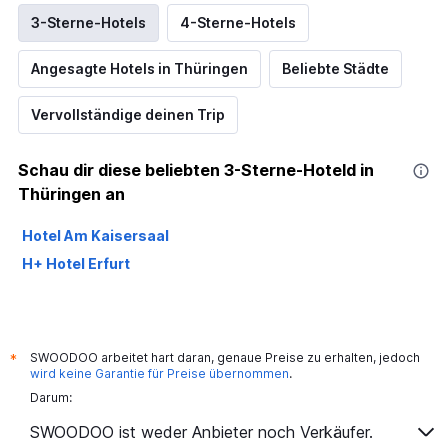
3-Sterne-Hotels
4-Sterne-Hotels
Angesagte Hotels in Thüringen
Beliebte Städte
Vervollständige deinen Trip
Schau dir diese beliebten 3-Sterne-Hoteld in
Thüringen an
Hotel Am Kaisersaal
H+ Hotel Erfurt
SWOODOO arbeitet hart daran, genaue Preise zu erhalten, jedoch
*
wird keine Garantie für Preise übernommen
.
Darum:
SWOODOO ist weder Anbieter noch Verkäufer.