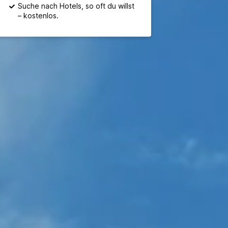
Suche nach Hotels, so oft du willst
– kostenlos.