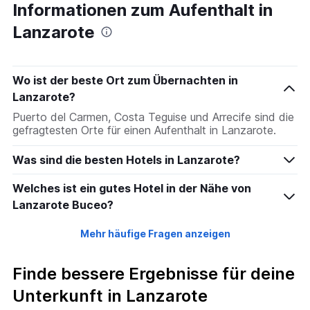
Informationen zum Aufenthalt in
Lanzarote
Wo ist der beste Ort zum Übernachten in
Lanzarote?
Puerto del Carmen, Costa Teguise und Arrecife sind die
gefragtesten Orte für einen Aufenthalt in Lanzarote.
Was sind die besten Hotels in Lanzarote?
Welches ist ein gutes Hotel in der Nähe von
Lanzarote Buceo?
Mehr häufige Fragen anzeigen
Finde bessere Ergebnisse für deine
Unterkunft in Lanzarote