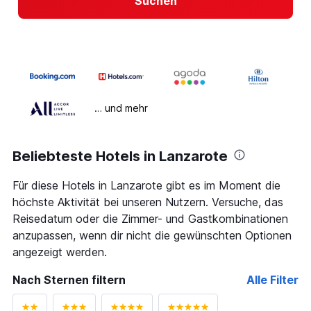
Suchen
… und mehr
Beliebteste Hotels in Lanzarote
Für diese Hotels in Lanzarote gibt es im Moment die
höchste Aktivität bei unseren Nutzern. Versuche, das
Reisedatum oder die Zimmer- und Gastkombinationen
anzupassen, wenn dir nicht die gewünschten Optionen
angezeigt werden.
Nach Sternen filtern
Alle Filter