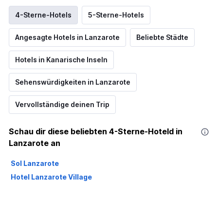
4-Sterne-Hotels
5-Sterne-Hotels
Angesagte Hotels in Lanzarote
Beliebte Städte
Hotels in Kanarische Inseln
Sehenswürdigkeiten in Lanzarote
Vervollständige deinen Trip
Schau dir diese beliebten 4-Sterne-Hoteld in
Lanzarote an
Sol Lanzarote
Hotel Lanzarote Village