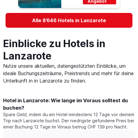
Angebot
Alle 8’646 Hotels in Lanzarote
Einblicke zu Hotels in
Lanzarote
Nutze unsere aktuellen, datengestützten Einblicke, um
ideale Buchungszeiträume, Preistrends und mehr für deine
Unterkunft in in Lanzarote zu finden.
Hotel in Lanzarote: Wie lange im Voraus solltest du
buchen?
Spare Geld, indem du ein Hotel mindestens 12 Tage vor deinem
Trip nach Lanzarote buchst. Der niedrigste gefundene Preis bei
einer Buchung 12 Tage im Voraus betrug CHF 139 pro Nacht.