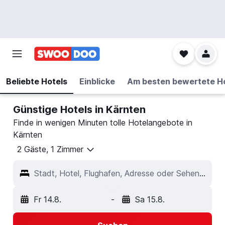
Beliebte Hotels
Einblicke
Am besten bewertete H
Günstige Hotels in Kärnten
Finde in wenigen Minuten tolle Hotelangebote in
Kärnten
2 Gäste, 1 Zimmer
Stadt, Hotel, Flughafen, Adresse oder Sehenswürdigkeit
Fr 14.8.
-
Sa 15.8.