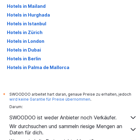
Hotels in Mailand
Hotels in Hurghada
Hotels in Istanbul
Hotels in Zürich
Hotels in London
Hotels in Dubai
Hotels in Berlin
Hotels in Palma de Mallorca
Hotels in Antalya
SWOODOO arbeitet hart daran, genaue Preise zu erhalten, jedoch
*
wird keine Garantie für Preise übernommen
.
Darum:
SWOODOO ist weder Anbieter noch Verkäufer.
Wir durchsuchen und sammeln riesige Mengen an
Daten für dich.