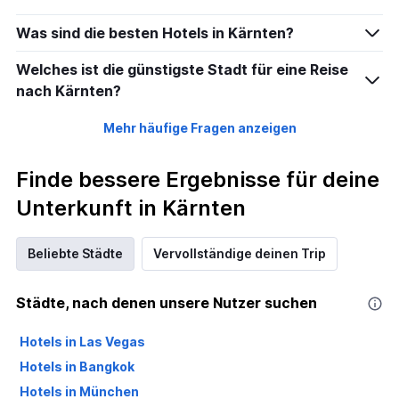
Was sind die besten Hotels in Kärnten?
Welches ist die günstigste Stadt für eine Reise
nach Kärnten?
Mehr häufige Fragen anzeigen
Finde bessere Ergebnisse für deine
Unterkunft in Kärnten
Beliebte Städte
Vervollständige deinen Trip
Städte, nach denen unsere Nutzer suchen
Hotels in Las Vegas
Hotels in Bangkok
Hotels in München