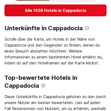
Alle 1’438 Hotels in Cappadocia
Unterkünfte in Cappadocia
Scrolle über die Karte, um Hotels in der Nähe von
Cappadocia und den Gegenden zu finden, denen du
einen Besuch abstatten möchtest. Weitere
Informationen zu einem bestimmten Hotel erhältst du,
indem du auf den Hotelnamen auf der Karte klickst.
Top-bewertete Hotels in
Cappadocia
Diese Unterkünfte in Cappadocia gehören zu den durch
unsere Nutzer am besten bewerteten. Lies auf jeden
Fall Rezensionen von Nutzern, um zu erfahren, weshalb