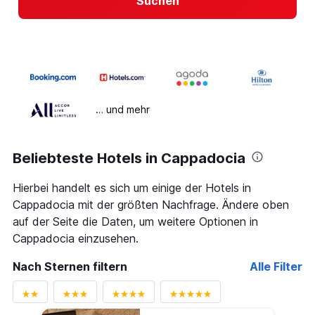
Suchen
… und mehr
Beliebteste Hotels in Cappadocia
Hierbei handelt es sich um einige der Hotels in
Cappadocia mit der größten Nachfrage. Ändere oben
auf der Seite die Daten, um weitere Optionen in
Cappadocia einzusehen.
Nach Sternen filtern
Alle Filter