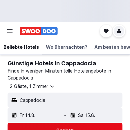
Beliebte Hotels
Wo übernachten?
Am besten bew
Günstige Hotels in Cappadocia
Finde in wenigen Minuten tolle Hotelangebote in
Cappadocia
2 Gäste, 1 Zimmer
Cappadocia
Fr 14.8.
-
Sa 15.8.