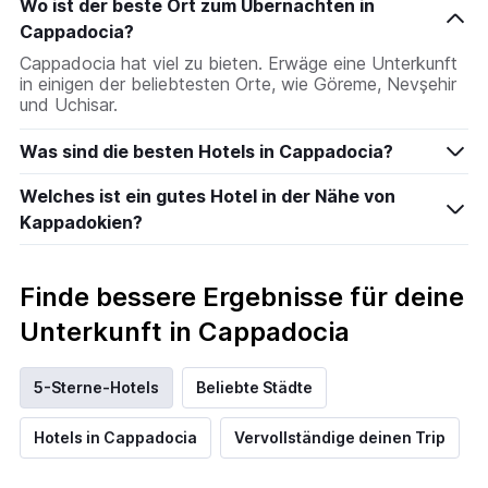
Wo ist der beste Ort zum Übernachten in
Cappadocia?
Cappadocia hat viel zu bieten. Erwäge eine Unterkunft
in einigen der beliebtesten Orte, wie Göreme, Nevşehir
und Uchisar.
Was sind die besten Hotels in Cappadocia?
Welches ist ein gutes Hotel in der Nähe von
Kappadokien?
Finde bessere Ergebnisse für deine
Unterkunft in Cappadocia
5-Sterne-Hotels
Beliebte Städte
Hotels in Cappadocia
Vervollständige deinen Trip