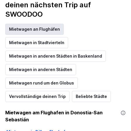
deinen nächsten Trip auf
SWOODOO
Mietwagen an Flughäfen
Mietwagen in Stadtvierteln
Mietwagen in anderen Städten in Baskenland
Mietwagen in anderen Städten
Mietwagen rund um den Globus
Vervollständige deinen Trip
Beliebte Städte
Mietwagen am Flughafen in Donostia-San
Sebastián