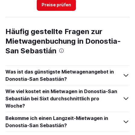
Preise prüfen
Häufig gestellte Fragen zur
Mietwagenbuchung in Donostia-
San Sebastián
Was ist das günstigste Mietwagenangebot in
Donostia-San Sebastián?
Wie viel kostet ein Mietwagen in Donostia-San
Sebastián bei Sixt durchschnittlich pro
Woche?
Bekomme ich einen Langzeit-Mietwagen in
Donostia-San Sebastián?