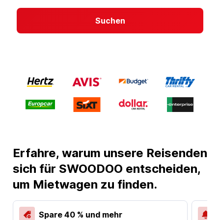
Suchen
Erfahre, warum unsere Reisenden
sich für SWOODOO entscheiden,
um Mietwagen zu finden.
Spare 40 % und mehr