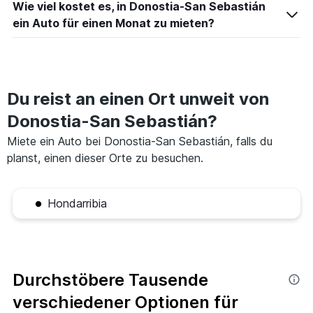
Wie viel kostet es, in Donostia-San Sebastián
ein Auto für einen Monat zu mieten?
Du reist an einen Ort unweit von
Donostia-San Sebastián?
Miete ein Auto bei Donostia-San Sebastián, falls du
planst, einen dieser Orte zu besuchen.
Hondarribia
Durchstöbere Tausende
verschiedener Optionen für