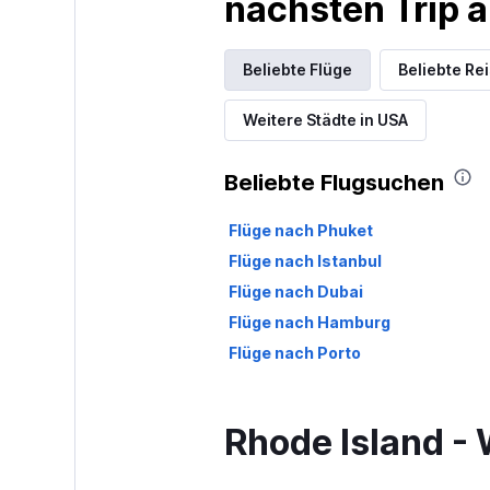
nächsten Trip
Beliebte Flüge
Beliebte Re
Weitere Städte in USA
Beliebte Flugsuchen
Flüge nach Phuket
Flüge nach Istanbul
Flüge nach Dubai
Flüge nach Hamburg
Flüge nach Porto
Rhode Island - 