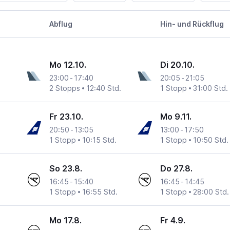
Abflug
Hin- und Rückflug
Mo 12.10.
Di 20.10.
23:00
-
17:40
20:05
-
21:05
2 Stopps
12:40 Std.
1 Stopp
31:00 Std.
Fr 23.10.
Mo 9.11.
20:50
-
13:05
13:00
-
17:50
1 Stopp
10:15 Std.
1 Stopp
10:50 Std.
So 23.8.
Do 27.8.
16:45
-
15:40
16:45
-
14:45
1 Stopp
16:55 Std.
1 Stopp
28:00 Std.
Mo 17.8.
Fr 4.9.