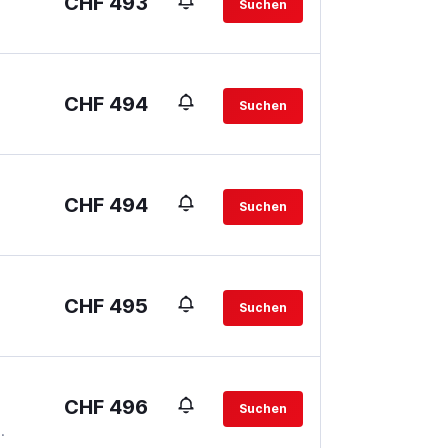
CHF 493
Suchen
CHF 494
Suchen
CHF 494
Suchen
CHF 495
Suchen
CHF 496
Suchen
.