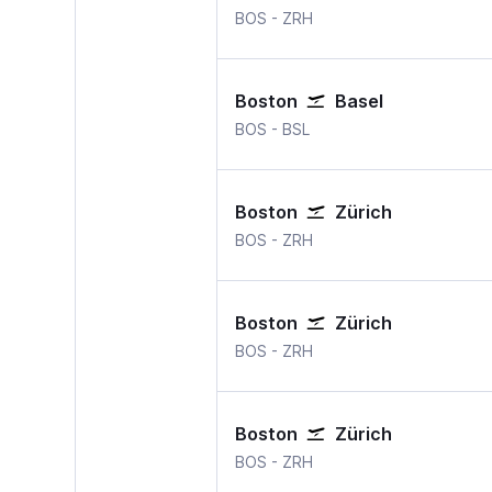
BOS
-
ZRH
Boston
Basel
BOS
-
BSL
Boston
Zürich
BOS
-
ZRH
Boston
Zürich
BOS
-
ZRH
Boston
Zürich
BOS
-
ZRH