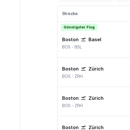
Strecke
Günstigster Flug
Boston
Basel
BOS
-
BSL
Boston
Zürich
BOS
-
ZRH
Boston
Zürich
BOS
-
ZRH
Boston
Zürich