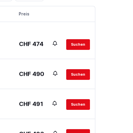
Preis
CHF 474
Suchen
CHF 490
Suchen
CHF 491
Suchen