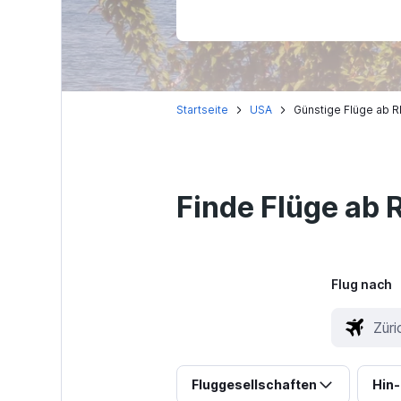
Startseite
USA
Günstige Flüge ab R
Finde Flüge ab R
Flug nach
Fluggesellschaften
Hin-