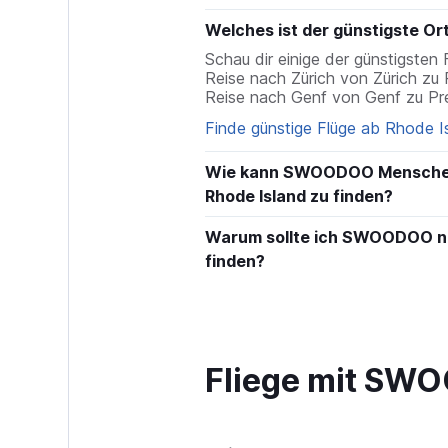
Welches ist der günstigste Ort
Schau dir einige der günstigsten 
Reise nach Zürich von Zürich zu
Reise nach Genf von Genf zu P
Finde günstige Flüge ab Rhode I
Wie kann SWOODOO Menschen d
Rhode Island zu finden?
Warum sollte ich SWOODOO nut
finden?
Fliege mit S