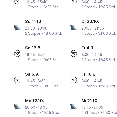
16:45
-
15:40
8:00
-
14:45
1 Stopp
16:55 Std.
1 Stopp
12:45 Std.
So 11.10.
Di 20.10.
23:00
-
23:00
20:05
-
21:05
2 Stopps
18:00 Std.
1 Stopp
31:00 Std.
So 16.8.
Fr 4.9.
16:45
-
8:50
8:00
-
14:45
1 Stopp
10:05 Std.
1 Stopp
12:45 Std.
Sa 5.9.
Fr 18.9.
16:45
-
8:50
8:00
-
14:45
1 Stopp
10:05 Std.
1 Stopp
12:45 Std.
Mo 12.10.
Mi 21.10.
20:50
-
13:05
18:15
-
21:05
1 Stopp
10:15 Std.
2 Stopps
32:50 Std