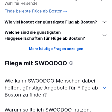
Wahl für Reisende.
Finde beliebte Flüge ab Boston
Wie viel kostet der günstigste Flug ab Boston?
Welche sind die günstigsten
Fluggesellschaften für Flüge ab Boston?
Mehr häufige Fragen anzeigen
Fliege mit SWOODOO
Wie kann SWOODOO Menschen dabei
helfen, günstige Angebote für Flüge ab
Boston zu finden?
Warum sollte ich SWOODOO nutzen,