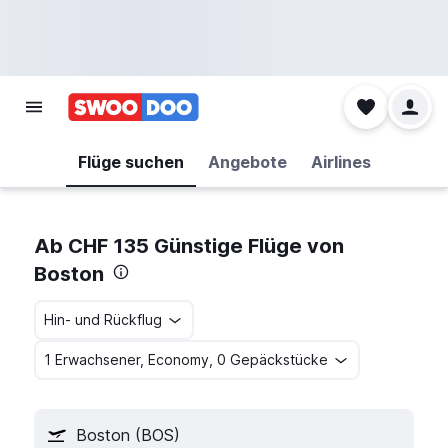
Flüge suchen
Angebote
Airlines
Ab CHF 135 Günstige Flüge von
Boston
Hin- und Rückflug
1 Erwachsener, Economy, 0 Gepäckstücke
Boston (BOS)