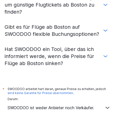
um günstige Flugtickets ab Boston zu
finden?
Gibt es für Flüge ab Boston auf
SWOODOO flexible Buchungsoptionen?
Hat SWOODOO ein Tool, über das ich
informiert werde, wenn die Preise für
Flüge ab Boston sinken?
SWOODOO arbeitet hart daran, genaue Preise zu erhalten, jedoch
*
wird keine Garantie für Preise übernommen
.
Darum:
SWOODOO ist weder Anbieter noch Verkäufer.