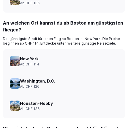
Ab CHF 136
An welchen Ort kannst du ab Boston am günstigsten
fliegen?
Die günstigste Stadt für einen Flug ab Boston ist New York. Die Preise
beginnen ab CHF 114. Entdecke unten weitere günstige Reiseziele.
New York
Ab CHF 114
Washington, D.C.
Ab CHF 126
Houston-Hobby
Ab CHF 136