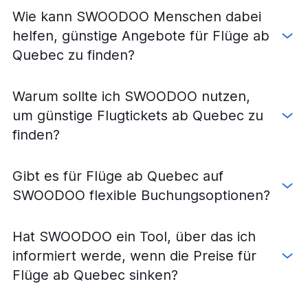
Wie kann SWOODOO Menschen dabei
helfen, günstige Angebote für Flüge ab
Quebec zu finden?
Warum sollte ich SWOODOO nutzen,
um günstige Flugtickets ab Quebec zu
finden?
Gibt es für Flüge ab Quebec auf
SWOODOO flexible Buchungsoptionen?
Hat SWOODOO ein Tool, über das ich
informiert werde, wenn die Preise für
Flüge ab Quebec sinken?