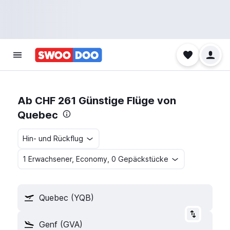
Ab CHF 261 Günstige Flüge von
Quebec
Hin- und Rückflug
1 Erwachsener, Economy, 0 Gepäckstücke
Quebec (YQB)
Genf (GVA)