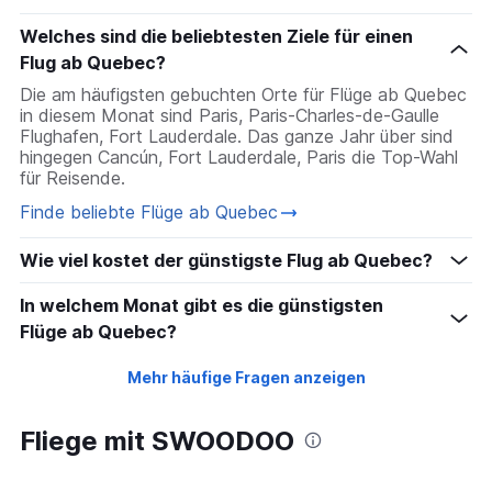
Welches sind die beliebtesten Ziele für einen
Flug ab Quebec?
Die am häufigsten gebuchten Orte für Flüge ab Quebec
in diesem Monat sind Paris, Paris-Charles-de-Gaulle
Flughafen, Fort Lauderdale. Das ganze Jahr über sind
hingegen Cancún, Fort Lauderdale, Paris die Top-Wahl
für Reisende.
Finde beliebte Flüge ab Quebec
Wie viel kostet der günstigste Flug ab Quebec?
In welchem Monat gibt es die günstigsten
Flüge ab Quebec?
Mehr häufige Fragen anzeigen
Fliege mit SWOODOO