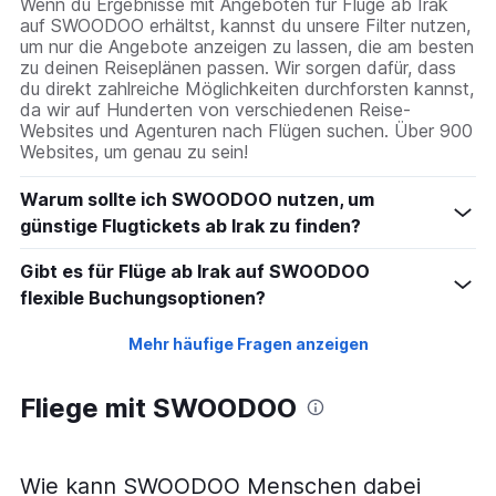
Wenn du Ergebnisse mit Angeboten für Flüge ab Irak
auf SWOODOO erhältst, kannst du unsere Filter nutzen,
um nur die Angebote anzeigen zu lassen, die am besten
zu deinen Reiseplänen passen. Wir sorgen dafür, dass
du direkt zahlreiche Möglichkeiten durchforsten kannst,
da wir auf Hunderten von verschiedenen Reise-
Websites und Agenturen nach Flügen suchen. Über 900
Websites, um genau zu sein!
Warum sollte ich SWOODOO nutzen, um
günstige Flugtickets ab Irak zu finden?
Gibt es für Flüge ab Irak auf SWOODOO
flexible Buchungsoptionen?
Mehr häufige Fragen anzeigen
Fliege mit SWOODOO
Wie kann SWOODOO Menschen dabei