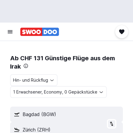
Ab CHF 131 Günstige Flüge aus dem
Irak
Hin- und Rückflug
1 Erwachsener, Economy, 0 Gepäckstücke
Bagdad (BGW)
Zürich (ZRH)