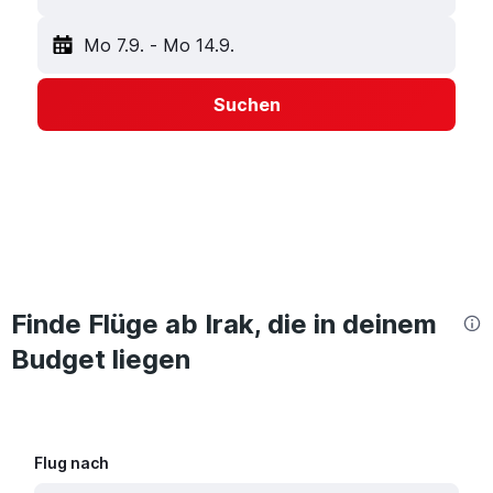
Mo 7.9.
-
Mo 14.9.
Suchen
Finde Flüge ab Irak, die in deinem
Budget liegen
Flug nach