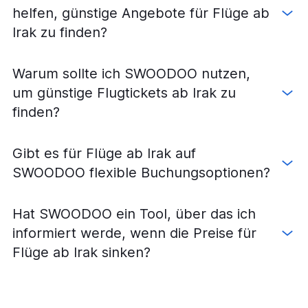
helfen, günstige Angebote für Flüge ab
Irak zu finden?
Warum sollte ich SWOODOO nutzen,
um günstige Flugtickets ab Irak zu
finden?
Gibt es für Flüge ab Irak auf
SWOODOO flexible Buchungsoptionen?
Hat SWOODOO ein Tool, über das ich
informiert werde, wenn die Preise für
Flüge ab Irak sinken?