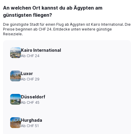
An welchen Ort kannst du ab Ägypten am
günstigsten fliegen?
Die günstigste Stadt für einen Flug ab Ägypten ist Kairo International. Die
Preise beginnen ab CHF 24. Entdecke unten weitere günstige
Reiseziele.
Kairo International
Ab CHF 24
Luxor
Ab CHF 29
Düsseldorf
Ab CHF 45
Hurghada
Ab CHF 51