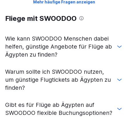
Mehr häufige Fragen anzeigen
Fliege mit SWOODOO
Wie kann SWOODOO Menschen dabei
helfen, günstige Angebote für Flüge ab
Ägypten zu finden?
Warum sollte ich SWOODOO nutzen,
um günstige Flugtickets ab Ägypten zu
finden?
Gibt es für Flüge ab Ägypten auf
SWOODOO flexible Buchungsoptionen?