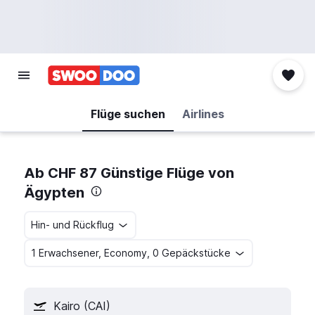
Flüge suchen
Airlines
Ab CHF 87 Günstige Flüge von
Ägypten
Hin- und Rückflug
1 Erwachsener, Economy, 0 Gepäckstücke
Kairo (CAI)