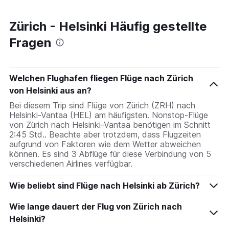
Zürich - Helsinki Häufig gestellte
Fragen
Welchen Flughafen fliegen Flüge nach Zürich
von Helsinki aus an?
Bei diesem Trip sind Flüge von Zürich (ZRH) nach
Helsinki-Vantaa (HEL) am häufigsten. Nonstop-Flüge
von Zürich nach Helsinki-Vantaa benötigen im Schnitt
2:45 Std.. Beachte aber trotzdem, dass Flugzeiten
aufgrund von Faktoren wie dem Wetter abweichen
können. Es sind 3 Abflüge für diese Verbindung von 5
verschiedenen Airlines verfügbar.
Wie beliebt sind Flüge nach Helsinki ab Zürich?
Wie lange dauert der Flug von Zürich nach
Helsinki?