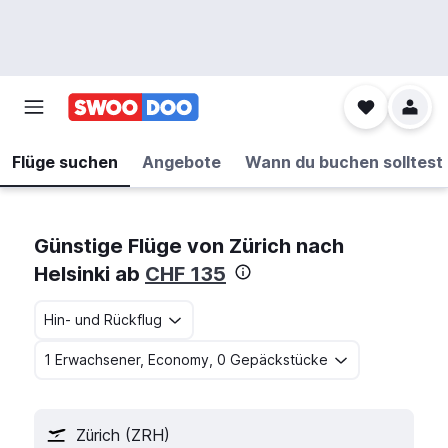
Flüge suchen
Angebote
Wann du buchen solltest
Günstige Flüge von Zürich nach
Helsinki ab
CHF 135
Hin- und Rückflug
1 Erwachsener, Economy, 0 Gepäckstücke
Zürich (ZRH)