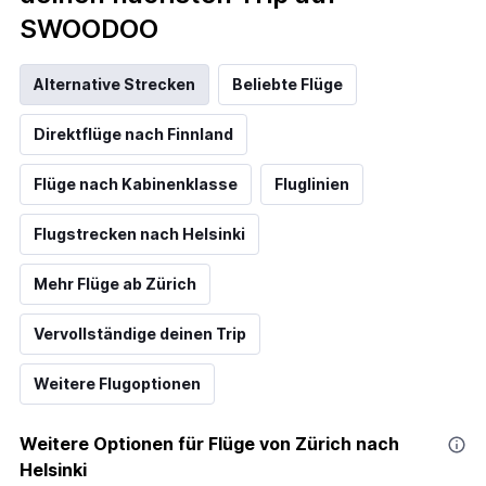
SWOODOO
Alternative Strecken
Beliebte Flüge
Direktflüge nach Finnland
Flüge nach Kabinenklasse
Fluglinien
Flugstrecken nach Helsinki
Mehr Flüge ab Zürich
Vervollständige deinen Trip
Weitere Flugoptionen
Weitere Optionen für Flüge von Zürich nach
Helsinki