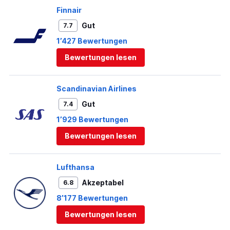
Finnair
Gut
7.7
1’427 Bewertungen
Bewertungen lesen
Scandinavian Airlines
Gut
7.4
1’929 Bewertungen
Bewertungen lesen
Lufthansa
Akzeptabel
6.8
8’177 Bewertungen
Bewertungen lesen