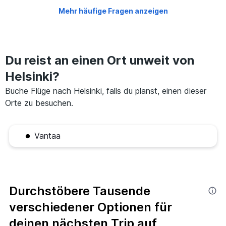
Mehr häufige Fragen anzeigen
Du reist an einen Ort unweit von
Helsinki?
Buche Flüge nach Helsinki, falls du planst, einen dieser
Orte zu besuchen.
Vantaa
Durchstöbere Tausende
verschiedener Optionen für
deinen nächsten Trip auf