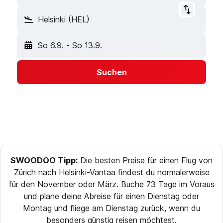
Helsinki (HEL)
So 6.9.
-
So 13.9.
Suchen
SWOODOO Tipp:
Die besten Preise für einen Flug von
Zürich nach Helsinki-Vantaa findest du normalerweise
für den November oder März. Buche 73 Tage im Voraus
und plane deine Abreise für einen Dienstag oder
Montag und fliege am Dienstag zurück, wenn du
besonders günstig reisen möchtest.