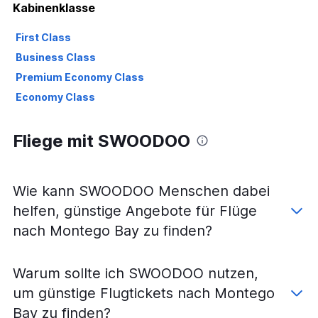
Kabinenklasse
First Class
Business Class
Premium Economy Class
Economy Class
Fliege mit SWOODOO
Wie kann SWOODOO Menschen dabei
helfen, günstige Angebote für Flüge
nach Montego Bay zu finden?
Warum sollte ich SWOODOO nutzen,
um günstige Flugtickets nach Montego
Bay zu finden?