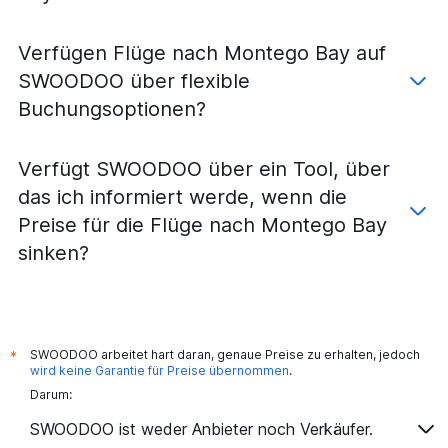
Verfügen Flüge nach Montego Bay auf
SWOODOO über flexible
Buchungsoptionen?
Verfügt SWOODOO über ein Tool, über
das ich informiert werde, wenn die
Preise für die Flüge nach Montego Bay
sinken?
SWOODOO arbeitet hart daran, genaue Preise zu erhalten, jedoch
*
wird keine Garantie für Preise übernommen
.
Darum:
SWOODOO ist weder Anbieter noch Verkäufer.