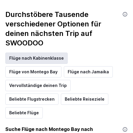
Durchstöbere Tausende
verschiedener Optionen für
deinen nächsten Trip auf
SWOODOO
Flüge nach Kabinenklasse
Flüge von Montego Bay
Flüge nach Jamaika
Vervollständige deinen Trip
Beliebte Flugstrecken
Beliebte Reiseziele
Beliebte Flüge
Suche Flüge nach Montego Bay nach