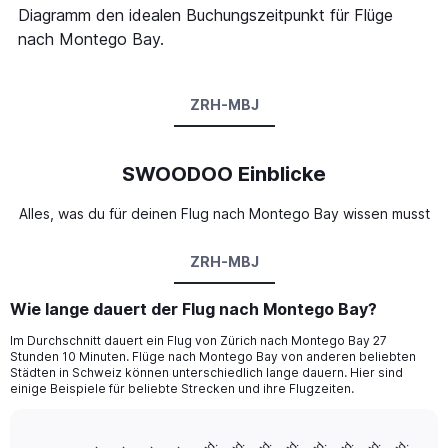
Diagramm den idealen Buchungszeitpunkt für Flüge
nach Montego Bay.
ZRH-MBJ
SWOODOO Einblicke
Alles, was du für deinen Flug nach Montego Bay wissen musst
ZRH-MBJ
Wie lange dauert der Flug nach Montego Bay?
Im Durchschnitt dauert ein Flug von Zürich nach Montego Bay 27
Stunden 10 Minuten. Flüge nach Montego Bay von anderen beliebten
Städten in Schweiz können unterschiedlich lange dauern. Hier sind
einige Beispiele für beliebte Strecken und ihre Flugzeiten.