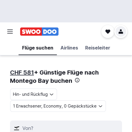
Flüge suchen
Airlines
Reiseleiter
CHF 581
+ Günstige Flüge nach
Montego Bay buchen
Hin- und Rückflug
1 Erwachsener, Economy, 0 Gepäckstücke
Von?