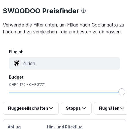
SWOODOO Preisfinder
Verwende die Filter unten, um Flüge nach Coolangatta zu
finden und zu vergleichen , die am besten zu dir passen.
Flug ab
Budget
CHF 1’170 - CHF 2’771
Fluggesellschaften
Stopps
Flughäfen
Abflug
Hin- und Rückflug