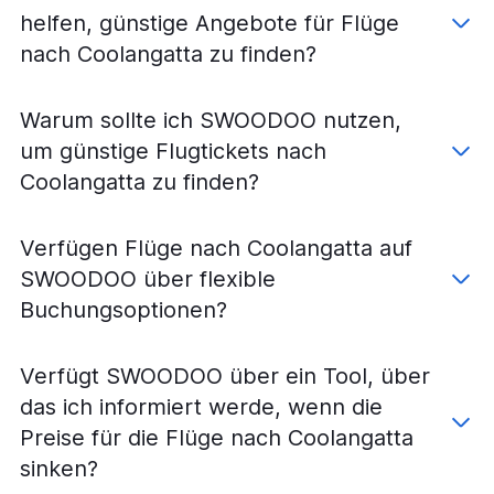
helfen, günstige Angebote für Flüge
nach Coolangatta zu finden?
Warum sollte ich SWOODOO nutzen,
um günstige Flugtickets nach
Coolangatta zu finden?
Verfügen Flüge nach Coolangatta auf
SWOODOO über flexible
Buchungsoptionen?
Verfügt SWOODOO über ein Tool, über
das ich informiert werde, wenn die
Preise für die Flüge nach Coolangatta
sinken?