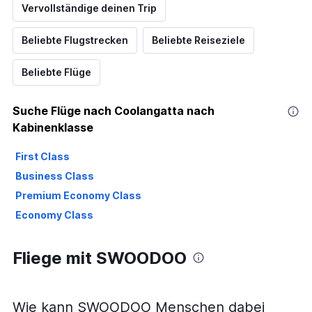
Vervollständige deinen Trip
Beliebte Flugstrecken
Beliebte Reiseziele
Beliebte Flüge
Suche Flüge nach Coolangatta nach
Kabinenklasse
First Class
Business Class
Premium Economy Class
Economy Class
Fliege mit SWOODOO
Wie kann SWOODOO Menschen dabei