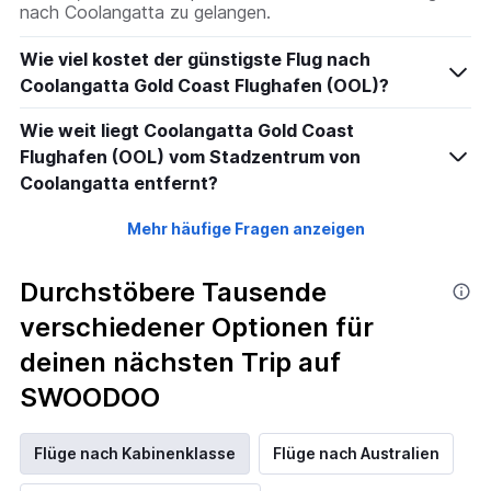
nach Coolangatta zu gelangen.
Wie viel kostet der günstigste Flug nach
Coolangatta Gold Coast Flughafen (OOL)?
Wie weit liegt Coolangatta Gold Coast
Flughafen (OOL) vom Stadzentrum von
Coolangatta entfernt?
Mehr häufige Fragen anzeigen
Durchstöbere Tausende
verschiedener Optionen für
deinen nächsten Trip auf
SWOODOO
Flüge nach Kabinenklasse
Flüge nach Australien