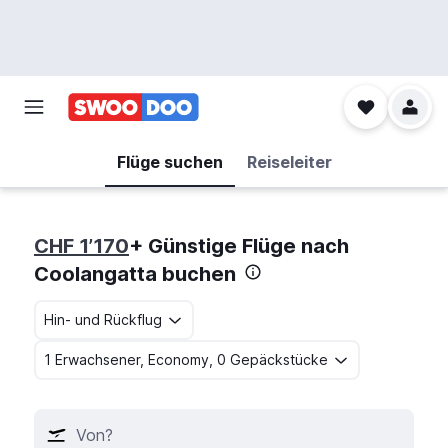
Flüge suchen
Reiseleiter
CHF 1’170
+ Günstige Flüge nach
Coolangatta buchen
Hin- und Rückflug
1 Erwachsener, Economy, 0 Gepäckstücke
Von?