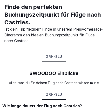
Finde den perfekten
Buchungszeitpunkt für Flüge nach
Castries.
Ist dein Trip flexibel? Finde in unserem Preisvorhersage-
Diagramm den idealen Buchungszeitpunkt für Flüge
nach Castries.
ZRH-SLU
SWOODOO Einblicke
Alles, was du für deinen Flug nach Castries wissen musst
ZRH-SLU
Wie lange dauert der Flug nach Castries?