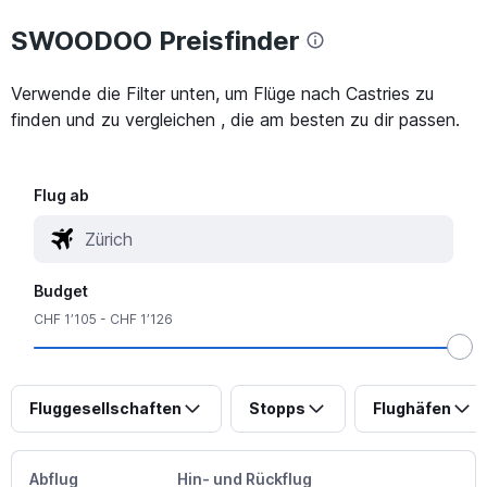
SWOODOO Preisfinder
Verwende die Filter unten, um Flüge nach Castries zu
finden und zu vergleichen , die am besten zu dir passen.
Flug ab
Budget
CHF 1’105 - CHF 1’126
Fluggesellschaften
Stopps
Flughäfen
Abflug
Hin- und Rückflug