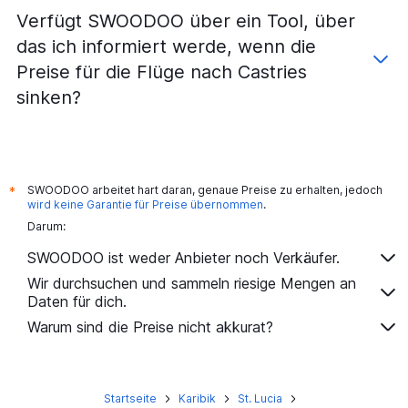
Verfügt SWOODOO über ein Tool, über
das ich informiert werde, wenn die
Preise für die Flüge nach Castries
sinken?
SWOODOO arbeitet hart daran, genaue Preise zu erhalten, jedoch
*
wird keine Garantie für Preise übernommen
.
Darum:
SWOODOO ist weder Anbieter noch Verkäufer.
Wir durchsuchen und sammeln riesige Mengen an
Daten für dich.
Warum sind die Preise nicht akkurat?
Startseite
Karibik
St. Lucia