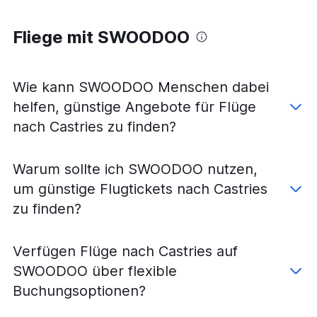
Fliege mit SWOODOO
Wie kann SWOODOO Menschen dabei
helfen, günstige Angebote für Flüge
nach Castries zu finden?
Warum sollte ich SWOODOO nutzen,
um günstige Flugtickets nach Castries
zu finden?
Verfügen Flüge nach Castries auf
SWOODOO über flexible
Buchungsoptionen?