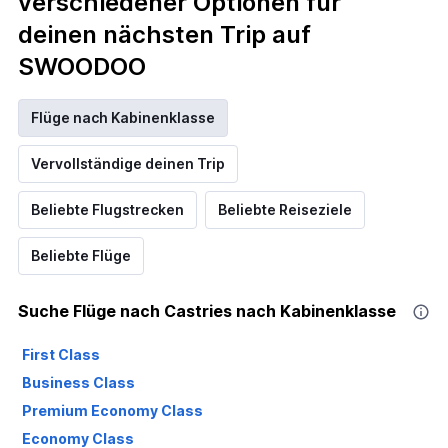
verschiedener Optionen für
deinen nächsten Trip auf
SWOODOO
Flüge nach Kabinenklasse
Vervollständige deinen Trip
Beliebte Flugstrecken
Beliebte Reiseziele
Beliebte Flüge
Suche Flüge nach Castries nach Kabinenklasse
First Class
Business Class
Premium Economy Class
Economy Class