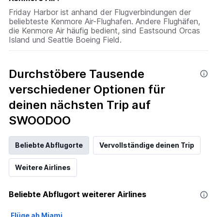
Friday Harbor ist anhand der Flugverbindungen der
beliebteste Kenmore Air-Flughafen. Andere Flughäfen,
die Kenmore Air häufig bedient, sind Eastsound Orcas
Island und Seattle Boeing Field.
Durchstöbere Tausende
verschiedener Optionen für
deinen nächsten Trip auf
SWOODOO
Beliebte Abflugorte
Vervollständige deinen Trip
Weitere Airlines
Beliebte Abflugort weiterer Airlines
Flüge ab Miami