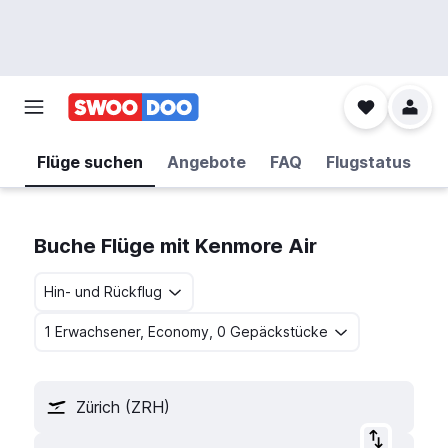
Flüge suchen
Angebote
FAQ
Flugstatus
Buche Flüge mit Kenmore Air
Hin- und Rückflug
1 Erwachsener, Economy, 0 Gepäckstücke
Zürich (ZRH)