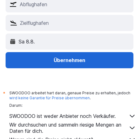
Sa 8.8.
Übernehmen
SWOODOO arbeitet hart daran, genaue Preise zu erhalten, jedoch
*
wird keine Garantie für Preise übernommen
.
Darum:
SWOODOO ist weder Anbieter noch Verkäufer.
Wir durchsuchen und sammeln riesige Mengen an
Daten für dich.