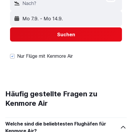
Nach?
Mo 7.9.
-
Mo 14.9.
Suchen
Nur Flüge mit Kenmore Air
Häufig gestellte Fragen zu
Kenmore Air
Welche sind die beliebtesten Flughäfen für
Kenmore Air?