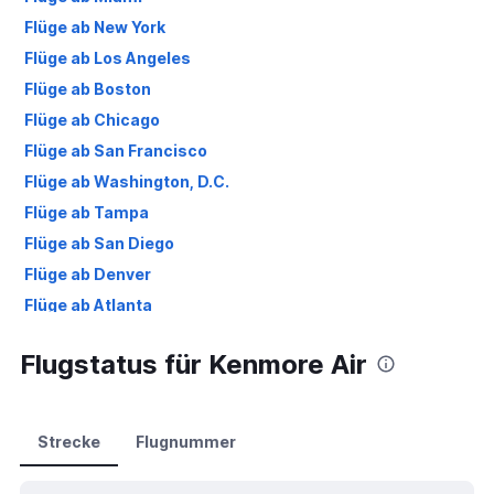
Flüge ab New York
Flüge ab Los Angeles
Flüge ab Boston
Flüge ab Chicago
Flüge ab San Francisco
Flüge ab Washington, D.C.
Flüge ab Tampa
Flüge ab San Diego
Flüge ab Denver
Flüge ab Atlanta
Flugstatus für Kenmore Air
Strecke
Flugnummer