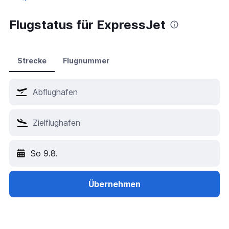
Flugstatus für ExpressJet
Strecke
Flugnummer
So 9.8.
Übernehmen