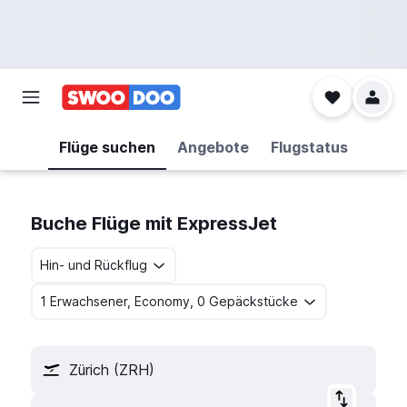
Flüge suchen
Angebote
Flugstatus
Buche Flüge mit ExpressJet
Hin- und Rückflug
1 Erwachsener, Economy, 0 Gepäckstücke
Zürich (ZRH)