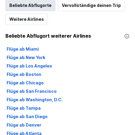
Beliebte Abflugorte
Vervollständige deinen Trip
Weitere Airlines
Beliebte Abflugort weiterer Airlines
Flüge ab Miami
Flüge ab New York
Flüge ab Los Angeles
Flüge ab Boston
Flüge ab Chicago
Flüge ab San Francisco
Flüge ab Washington, D.C.
Flüge ab Tampa
Flüge ab San Diego
Flüge ab Denver
Flüge ab Atlanta