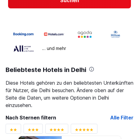
Suchen
… und mehr
Beliebteste Hotels in Delhi
Diese Hotels gehören zu den beliebtesten Unterkünften
für Nutzer, die Delhi besuchen. Ändere oben auf der
Seite die Daten, um weitere Optionen in Delhi
einzusehen.
Nach Sternen filtern
Alle Filter