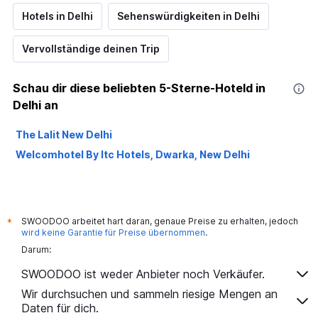
Hotels in Delhi
Sehenswürdigkeiten in Delhi
Vervollständige deinen Trip
Schau dir diese beliebten 5-Sterne-Hoteld in
Delhi an
The Lalit New Delhi
Welcomhotel By Itc Hotels, Dwarka, New Delhi
SWOODOO arbeitet hart daran, genaue Preise zu erhalten, jedoch
*
wird keine Garantie für Preise übernommen
.
Darum:
SWOODOO ist weder Anbieter noch Verkäufer.
Wir durchsuchen und sammeln riesige Mengen an
Daten für dich.