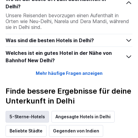
Delhi?
Unsere Reisenden bevorzugen einen Aufenthalt in
Orten wie Neu-Delhi, Narela und Dera Mandi, während
sie in Delhi sind.
Was sind die besten Hotels in Delhi?
Welches ist ein gutes Hotel in der Nähe von
Bahnhof New Delhi?
Mehr häufige Fragen anzeigen
Finde bessere Ergebnisse für deine
Unterkunft in Delhi
5-Sterne-Hotels
Angesagte Hotels in Delhi
Beliebte Städte
Gegenden von Indien