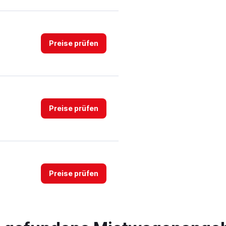
Preise prüfen
Preise prüfen
Preise prüfen