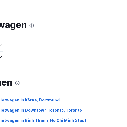
twagen
nen
ietwagen in Körne, Dortmund
ietwagen in Downtown Toronto, Toronto
ietwagen in Binh Thanh, Ho Chi Minh Stadt