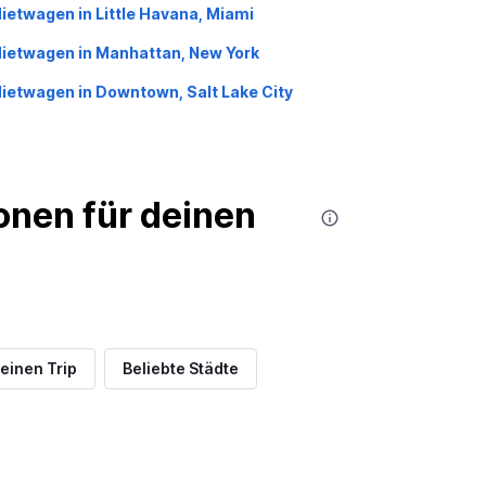
ietwagen in Little Havana, Miami
ietwagen in Manhattan, New York
ietwagen in Downtown, Salt Lake City
nen für deinen
einen Trip
Beliebte Städte