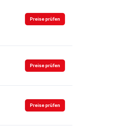
Preise prüfen
Preise prüfen
Preise prüfen