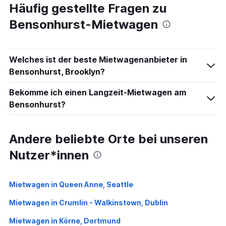
Häufig gestellte Fragen zu
Bensonhurst-Mietwagen
Welches ist der beste Mietwagenanbieter in
Bensonhurst, Brooklyn?
Bekomme ich einen Langzeit-Mietwagen am
Bensonhurst?
Andere beliebte Orte bei unseren
Nutzer*innen
Mietwagen in Queen Anne, Seattle
Mietwagen in Crumlin - Walkinstown, Dublin
Mietwagen in Körne, Dortmund