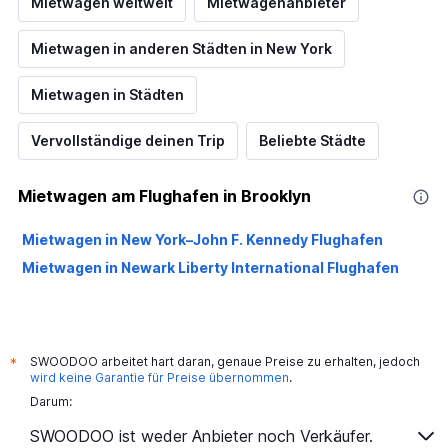
Mietwagen weltweit
Mietwagenanbieter
Mietwagen in anderen Städten in New York
Mietwagen in Städten
Vervollständige deinen Trip
Beliebte Städte
Mietwagen am Flughafen in Brooklyn
Mietwagen in New York–John F. Kennedy Flughafen
Mietwagen in Newark Liberty International Flughafen
SWOODOO arbeitet hart daran, genaue Preise zu erhalten, jedoch
*
wird keine Garantie für Preise übernommen
.
Darum:
SWOODOO ist weder Anbieter noch Verkäufer.