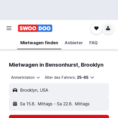
Mietwagen finden
Anbieter
FAQ
Mietwagen in Bensonhurst, Brooklyn
Anmietstation
Alter des Fahrers:
25-65
Brooklyn, USA
Sa 15.8.
Mittags
-
Sa 22.8.
Mittags