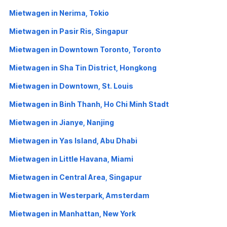
Mietwagen in Nerima, Tokio
Mietwagen in Pasir Ris, Singapur
Mietwagen in Downtown Toronto, Toronto
Mietwagen in Sha Tin District, Hongkong
Mietwagen in Downtown, St. Louis
Mietwagen in Binh Thanh, Ho Chi Minh Stadt
Mietwagen in Jianye, Nanjing
Mietwagen in Yas Island, Abu Dhabi
Mietwagen in Little Havana, Miami
Mietwagen in Central Area, Singapur
Mietwagen in Westerpark, Amsterdam
Mietwagen in Manhattan, New York