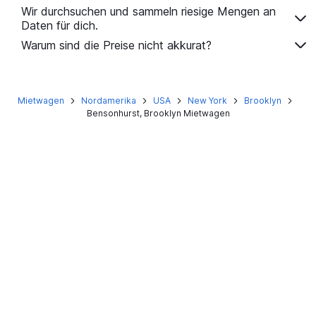
Wir durchsuchen und sammeln riesige Mengen an
Daten für dich.
Warum sind die Preise nicht akkurat?
Mietwagen
Nordamerika
USA
New York
Brooklyn
Bensonhurst, Brooklyn Mietwagen