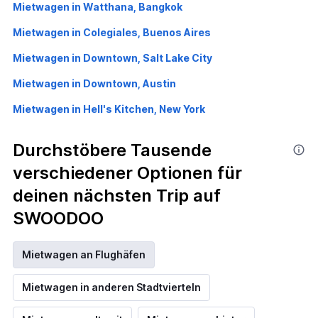
Mietwagen in Watthana, Bangkok
Mietwagen in Colegiales, Buenos Aires
Mietwagen in Downtown, Salt Lake City
Mietwagen in Downtown, Austin
Mietwagen in Hell's Kitchen, New York
Durchstöbere Tausende
verschiedener Optionen für
deinen nächsten Trip auf
SWOODOO
Mietwagen an Flughäfen
Mietwagen in anderen Stadtvierteln