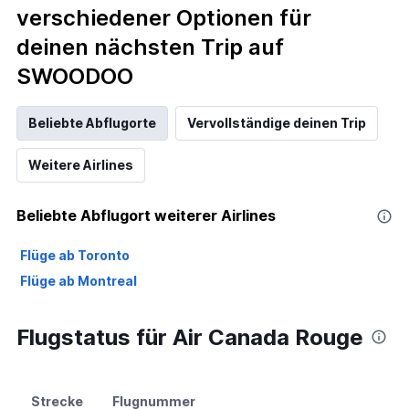
verschiedener Optionen für
deinen nächsten Trip auf
SWOODOO
Beliebte Abflugorte
Vervollständige deinen Trip
Weitere Airlines
Beliebte Abflugort weiterer Airlines
Flüge ab Toronto
Flüge ab Montreal
Flugstatus für Air Canada Rouge
Strecke
Flugnummer