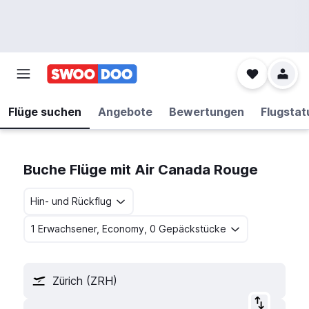
Flüge suchen
Angebote
Bewertungen
Flugstat
Buche Flüge mit Air Canada Rouge
Hin- und Rückflug
1 Erwachsener, Economy, 0 Gepäckstücke
Zürich (ZRH)