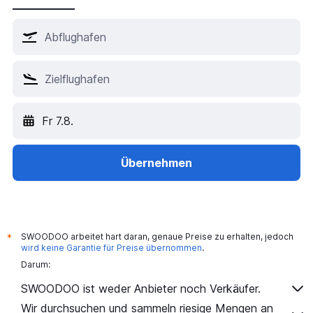
Fr 7.8.
Übernehmen
SWOODOO arbeitet hart daran, genaue Preise zu erhalten, jedoch
*
wird keine Garantie für Preise übernommen
.
Darum:
SWOODOO ist weder Anbieter noch Verkäufer.
Wir durchsuchen und sammeln riesige Mengen an