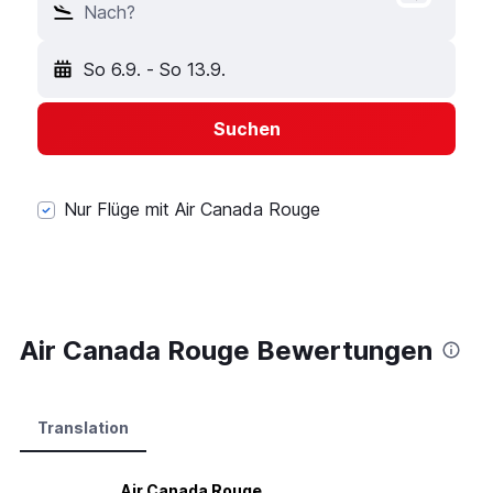
Nach?
So 6.9.
-
So 13.9.
Suchen
Nur Flüge mit Air Canada Rouge
Air Canada Rouge Bewertungen
Translation
Air Canada Rouge