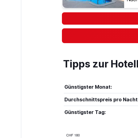
Tipps zur Hote
Günstigster Monat:
Durchschnittspreis pro Nacht
Günstigster Tag:
CHF 180