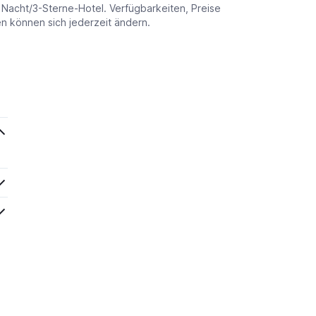
o Nacht/3-Sterne-Hotel. Verfügbarkeiten, Preise
 können sich jederzeit ändern.