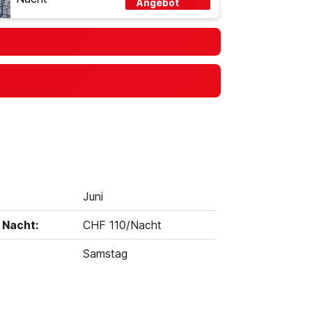
Angebot
Juni
 Nacht:
CHF 110/Nacht
Samstag