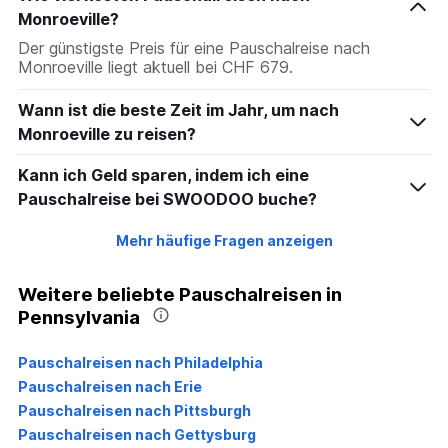
Monroeville?
Der günstigste Preis für eine Pauschalreise nach
Monroeville liegt aktuell bei CHF 679.
Wann ist die beste Zeit im Jahr, um nach
Monroeville zu reisen?
Kann ich Geld sparen, indem ich eine
Pauschalreise bei SWOODOO buche?
Mehr häufige Fragen anzeigen
Weitere beliebte Pauschalreisen in
Pennsylvania
Pauschalreisen nach Philadelphia
Pauschalreisen nach Erie
Pauschalreisen nach Pittsburgh
Pauschalreisen nach Gettysburg