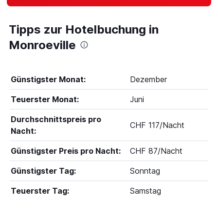
Tipps zur Hotelbuchung in
Monroeville
Günstigster Monat:
Dezember
Teuerster Monat:
Juni
Durchschnittspreis pro
CHF 117/Nacht
Nacht:
Günstigster Preis pro Nacht:
CHF 87/Nacht
Günstigster Tag:
Sonntag
Teuerster Tag:
Samstag