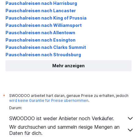
Pauschalreisen nach Harrisburg
Pauschalreisen nach Lancaster
Pauschalreisen nach King of Prussia
Pauschalreisen nach Williamsport
Pauschalreisen nach Allentown
Pauschalreisen nach Essington
Pauschalreisen nach Clarks Summit
Pauschalreisen nach Stroudsburg
Mehr anzeigen
SWOODOO arbeitet hart daran, genaue Preise zu erhalten, jedoch
*
wird keine Garantie für Preise übernommen
.
Darum:
SWOODOO ist weder Anbieter noch Verkäufer.
Wir durchsuchen und sammeln riesige Mengen an
Daten für dich.