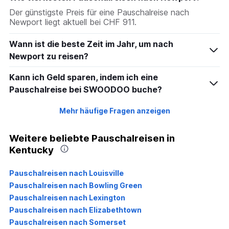
Der günstigste Preis für eine Pauschalreise nach
Newport liegt aktuell bei CHF 911.
Wann ist die beste Zeit im Jahr, um nach
Newport zu reisen?
Kann ich Geld sparen, indem ich eine
Pauschalreise bei SWOODOO buche?
Mehr häufige Fragen anzeigen
Weitere beliebte Pauschalreisen in
Kentucky
Pauschalreisen nach Louisville
Pauschalreisen nach Bowling Green
Pauschalreisen nach Lexington
Pauschalreisen nach Elizabethtown
Pauschalreisen nach Somerset