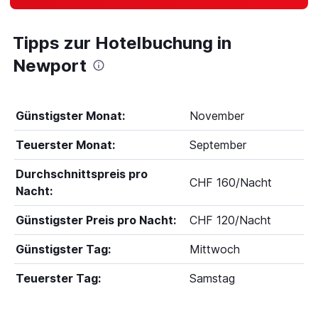
Tipps zur Hotelbuchung in
Newport
Günstigster Monat:
November
Teuerster Monat:
September
Durchschnittspreis pro
CHF 160/Nacht
Nacht:
Günstigster Preis pro Nacht:
CHF 120/Nacht
Günstigster Tag:
Mittwoch
Teuerster Tag:
Samstag