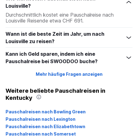
Louisville?
Durchschnittlich kostet eine Pauschalreise nach
Louisville Reisende etwa CHF 691.
Wann ist die beste Zeit im Jahr, um nach
Louisville zu reisen?
Kann ich Geld sparen, indem ich eine
Pauschalreise bei SWOODOO buche?
Mehr häufige Fragen anzeigen
Weitere beliebte Pauschalreisen in
Kentucky
Pauschalreisen nach Bowling Green
Pauschalreisen nach Lexington
Pauschalreisen nach Elizabethtown
Pauschalreisen nach Somerset