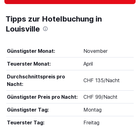
Tipps zur Hotelbuchung in
Louisville
Günstigster Monat:
November
Teuerster Monat:
April
Durchschnittspreis pro
CHF 135/Nacht
Nacht:
Günstigster Preis pro Nacht:
CHF 99/Nacht
Günstigster Tag:
Montag
Teuerster Tag:
Freitag