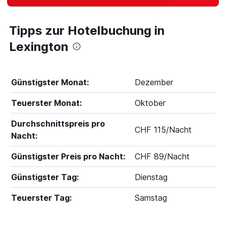
Tipps zur Hotelbuchung in
Lexington
Günstigster Monat:
Dezember
Teuerster Monat:
Oktober
Durchschnittspreis pro
CHF 115/Nacht
Nacht:
Günstigster Preis pro Nacht:
CHF 89/Nacht
Günstigster Tag:
Dienstag
Teuerster Tag:
Samstag