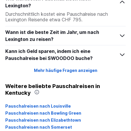
Lexington?
Durchschnittlich kostet eine Pauschalreise nach
Lexington Reisende etwa CHF 795.
Wann ist die beste Zeit im Jahr, um nach
Lexington zu reisen?
Kann ich Geld sparen, indem ich eine
Pauschalreise bei SWOODOO buche?
Mehr häufige Fragen anzeigen
Weitere beliebte Pauschalreisen in
Kentucky
Pauschalreisen nach Louisville
Pauschalreisen nach Bowling Green
Pauschalreisen nach Elizabethtown
Pauschalreisen nach Somerset