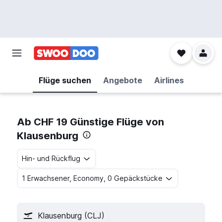
Flüge suchen
Angebote
Airlines
Ab CHF 19 Günstige Flüge von
Klausenburg
Hin- und Rückflug
1 Erwachsener, Economy, 0 Gepäckstücke
Klausenburg (CLJ)