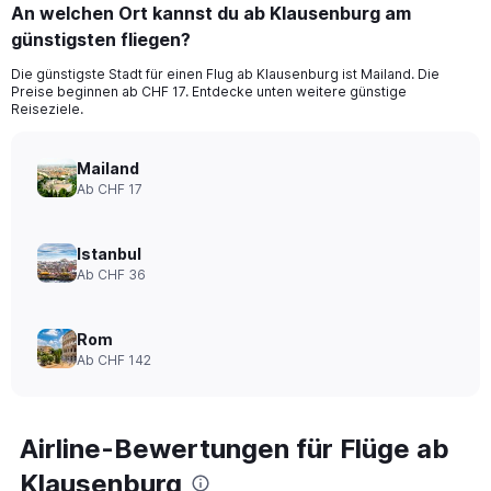
An welchen Ort kannst du ab Klausenburg am
günstigsten fliegen?
Die günstigste Stadt für einen Flug ab Klausenburg ist Mailand. Die
Preise beginnen ab CHF 17. Entdecke unten weitere günstige
Reiseziele.
Mailand
Ab CHF 17
Istanbul
Ab CHF 36
Rom
Ab CHF 142
Airline-Bewertungen für Flüge ab
Klausenburg