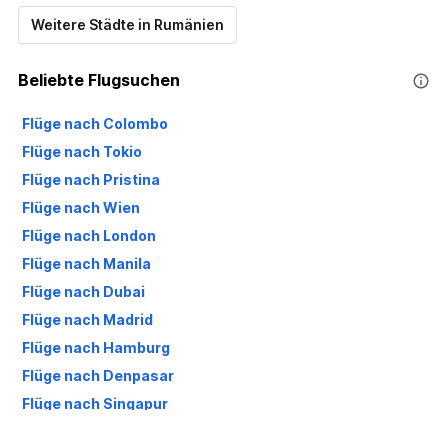
Weitere Städte in Rumänien
Beliebte Flugsuchen
Flüge nach Colombo
Flüge nach Tokio
Flüge nach Pristina
Flüge nach Wien
Flüge nach London
Flüge nach Manila
Flüge nach Dubai
Flüge nach Madrid
Flüge nach Hamburg
Flüge nach Denpasar
Flüge nach Singapur
Flüge nach Berlin