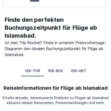
Finde den perfekten
Buchungszeitpunkt für Flüge ab
Islamabad.
Ist dein Trip flexibel? Finde in unserem Preisvorhersage-
Diagramm den idealen Buchungszeitpunkt für Flüge ab
Islamabad.
ISB-YVR
ISB-BER
ISB-HKT
Reiseinformationen für Flüge ab Islamabad
Erhalte aktuelle, datenbasierte Einblicke zu Flügen ab Islamabad
inklusive idealer Reisezeiten, Preisentwicklungen und mehr.