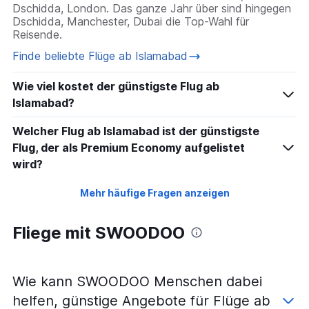
Dschidda, London. Das ganze Jahr über sind hingegen
Dschidda, Manchester, Dubai die Top-Wahl für
Reisende.
Finde beliebte Flüge ab Islamabad
Wie viel kostet der günstigste Flug ab
Islamabad?
Welcher Flug ab Islamabad ist der günstigste
Flug, der als Premium Economy aufgelistet
wird?
Mehr häufige Fragen anzeigen
Fliege mit SWOODOO
Wie kann SWOODOO Menschen dabei
helfen, günstige Angebote für Flüge ab