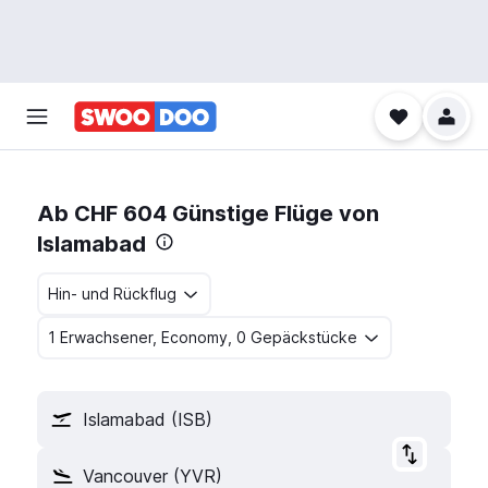
Ab CHF 604 Günstige Flüge von
Islamabad
Hin- und Rückflug
1 Erwachsener, Economy, 0 Gepäckstücke
Islamabad (ISB)
Vancouver (YVR)