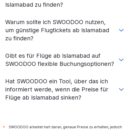
Islamabad zu finden?
Warum sollte ich SWOODOO nutzen,
um günstige Flugtickets ab Islamabad
zu finden?
Gibt es für Flüge ab Islamabad auf
SWOODOO flexible Buchungsoptionen?
Hat SWOODOO ein Tool, über das ich
informiert werde, wenn die Preise für
Flüge ab Islamabad sinken?
SWOODOO arbeitet hart daran, genaue Preise zu erhalten, jedoch
*