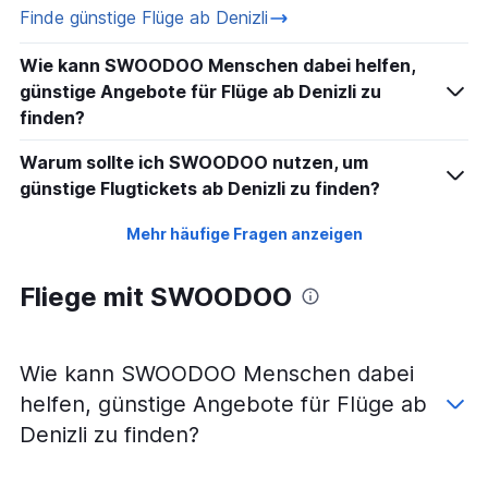
Finde günstige Flüge ab Denizli
Wie kann SWOODOO Menschen dabei helfen,
günstige Angebote für Flüge ab Denizli zu
finden?
Warum sollte ich SWOODOO nutzen, um
günstige Flugtickets ab Denizli zu finden?
Mehr häufige Fragen anzeigen
Fliege mit SWOODOO
Wie kann SWOODOO Menschen dabei
helfen, günstige Angebote für Flüge ab
Denizli zu finden?