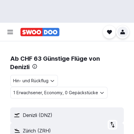
Ab CHF 63 Günstige Flüge von
Denizli
Hin- und Rückflug
1 Erwachsener, Economy, 0 Gepäckstücke
Denizli (DNZ)
Zürich (ZRH)