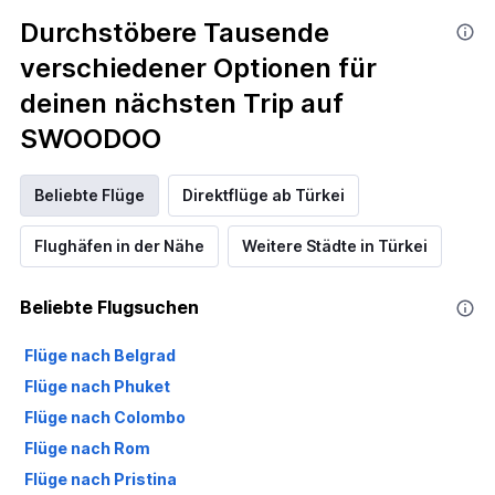
Durchstöbere Tausende
verschiedener Optionen für
deinen nächsten Trip auf
SWOODOO
Beliebte Flüge
Direktflüge ab Türkei
Flughäfen in der Nähe
Weitere Städte in Türkei
Beliebte Flugsuchen
Flüge nach Belgrad
Flüge nach Phuket
Flüge nach Colombo
Flüge nach Rom
Flüge nach Pristina