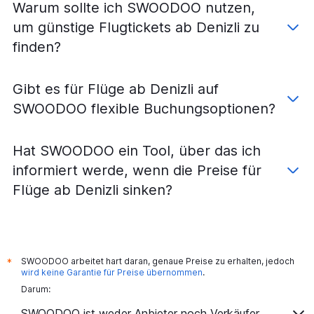
Warum sollte ich SWOODOO nutzen,
um günstige Flugtickets ab Denizli zu
finden?
Gibt es für Flüge ab Denizli auf
SWOODOO flexible Buchungsoptionen?
Hat SWOODOO ein Tool, über das ich
informiert werde, wenn die Preise für
Flüge ab Denizli sinken?
SWOODOO arbeitet hart daran, genaue Preise zu erhalten, jedoch
*
wird keine Garantie für Preise übernommen
.
Darum:
SWOODOO ist weder Anbieter noch Verkäufer.