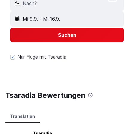
Nach?
Mi 9.9.
-
Mi 16.9.
Suchen
Nur Flüge mit Tsaradia
Tsaradia Bewertungen
Translation
Tsaradia