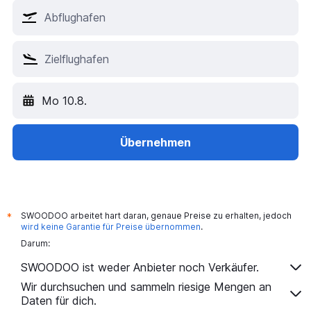
Mo 10.8.
Übernehmen
SWOODOO arbeitet hart daran, genaue Preise zu erhalten, jedoch
*
wird keine Garantie für Preise übernommen
.
Darum:
SWOODOO ist weder Anbieter noch Verkäufer.
Wir durchsuchen und sammeln riesige Mengen an
Daten für dich.