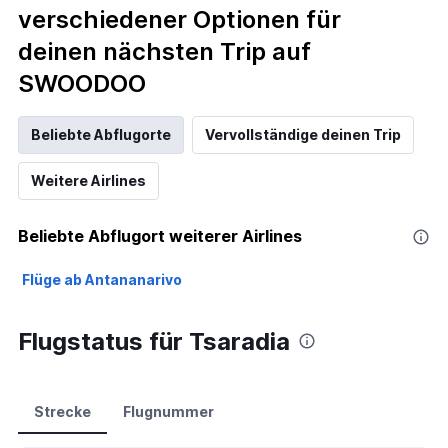
verschiedener Optionen für
deinen nächsten Trip auf
SWOODOO
Beliebte Abflugorte
Vervollständige deinen Trip
Weitere Airlines
Beliebte Abflugort weiterer Airlines
Flüge ab Antananarivo
Flugstatus für Tsaradia
Strecke
Flugnummer