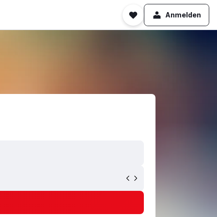
Anmelden