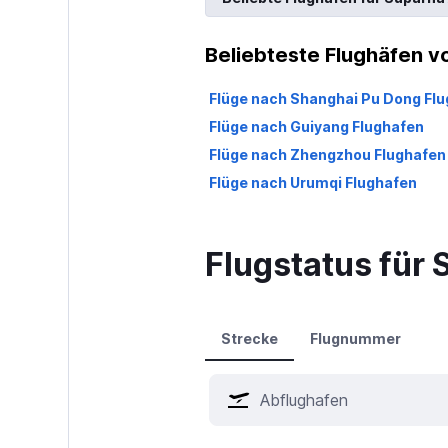
Beliebteste Flughäfen v
Flüge nach Shanghai Pu Dong Fl
Flüge nach Guiyang Flughafen
Flüge nach Zhengzhou Flughafen
Flüge nach Urumqi Flughafen
Flugstatus für 
Strecke
Flugnummer