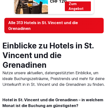
CHF 120
Zum
Angebot
Alle 313 Hotels in St. Vincent und die
Grenadinen
Einblicke zu Hotels in St.
Vincent und die
Grenadinen
Nutze unsere aktuellen, datengestützten Einblicke, um
ideale Buchungszeiträume, Preistrends und mehr für deine
Unterkunft in in St. Vincent und die Grenadinen zu finden.
Hotel in St. Vincent und die Grenadinen – in welchem
Monat ist die Buchung am günstigsten?