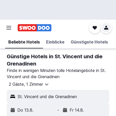
Beliebte Hotels
Einblicke
Günstigste Hotels
Günstige Hotels in St. Vincent und die
Grenadinen
Finde in wenigen Minuten tolle Hotelangebote in St.
Vincent und die Grenadinen
2 Gäste, 1 Zimmer
St. Vincent und die Grenadinen
Do 13.8.
-
Fr 14.8.