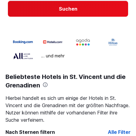
Suchen
… und mehr
Beliebteste Hotels in St. Vincent und die
Grenadinen
Hierbei handelt es sich um einige der Hotels in St.
Vincent und die Grenadinen mit der größten Nachfrage.
Nutzer können mithilfe der vorhandenen Filter ihre
Suche verfeinern.
Nach Sternen filtern
Alle Filter