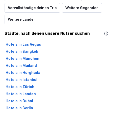
Vervollständige deinen Trip
Weitere Gegenden
Weitere Länder
Städte, nach denen unsere Nutzer suchen
Hotels in Las Vegas
Hotels in Bangkok
Hotels in München
Hotels in Mailand
Hotels in Hurghada
Hotels in Istanbul
Hotels in Zürich
Hotels in London
Hotels in Dubai
Hotels in Berlin