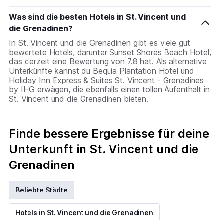
Was sind die besten Hotels in St. Vincent und
die Grenadinen?
In St. Vincent und die Grenadinen gibt es viele gut
bewertete Hotels, darunter Sunset Shores Beach Hotel,
das derzeit eine Bewertung von 7.8 hat. Als alternative
Unterkünfte kannst du Bequia Plantation Hotel und
Holiday Inn Express & Suites St. Vincent - Grenadines
by IHG erwägen, die ebenfalls einen tollen Aufenthalt in
St. Vincent und die Grenadinen bieten.
Finde bessere Ergebnisse für deine
Unterkunft in St. Vincent und die
Grenadinen
Beliebte Städte
Hotels in St. Vincent und die Grenadinen