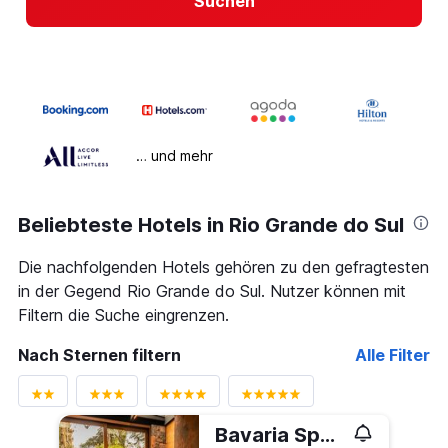
Suchen
… und mehr
Beliebteste Hotels in Rio Grande do Sul
Die nachfolgenden Hotels gehören zu den gefragtesten
in der Gegend Rio Grande do Sul. Nutzer können mit
Filtern die Suche eingrenzen.
Nach Sternen filtern
Alle Filter
Bavaria Sport Hotel