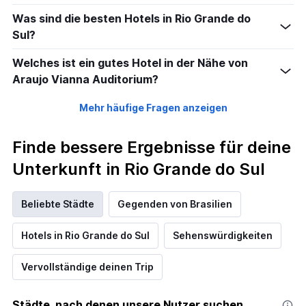
Was sind die besten Hotels in Rio Grande do
Sul?
Welches ist ein gutes Hotel in der Nähe von
Araujo Vianna Auditorium?
Mehr häufige Fragen anzeigen
Finde bessere Ergebnisse für deine
Unterkunft in Rio Grande do Sul
Beliebte Städte
Gegenden von Brasilien
Hotels in Rio Grande do Sul
Sehenswürdigkeiten
Vervollständige deinen Trip
Städte, nach denen unsere Nutzer suchen