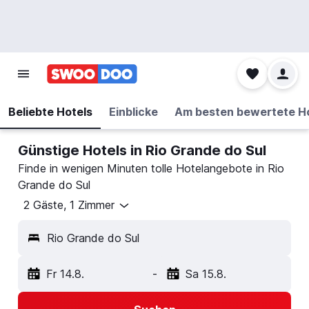
Beliebte Hotels
Einblicke
Am besten bewertete H
Günstige Hotels in Rio Grande do Sul
Finde in wenigen Minuten tolle Hotelangebote in Rio
Grande do Sul
2 Gäste, 1 Zimmer
Rio Grande do Sul
Fr 14.8.
-
Sa 15.8.