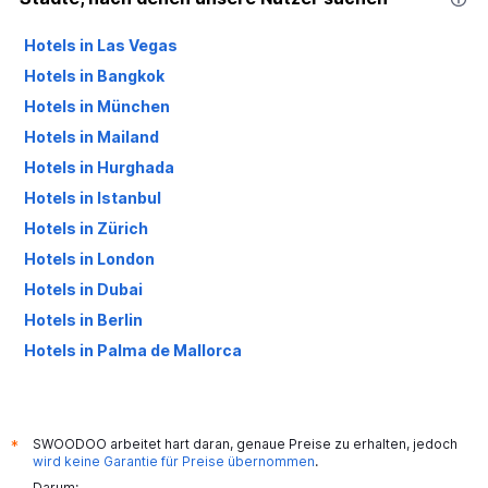
Hotels in Las Vegas
Hotels in Bangkok
Hotels in München
Hotels in Mailand
Hotels in Hurghada
Hotels in Istanbul
Hotels in Zürich
Hotels in London
Hotels in Dubai
Hotels in Berlin
Hotels in Palma de Mallorca
Hotels in Antalya
SWOODOO arbeitet hart daran, genaue Preise zu erhalten, jedoch
*
wird keine Garantie für Preise übernommen
.
Darum: