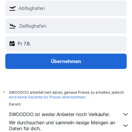
Fr 7.8.
Übernehmen
SWOODOO arbeitet hart daran, genaue Preise zu erhalten, jedoch
*
wird keine Garantie für Preise übernommen
.
Darum:
SWOODOO ist weder Anbieter noch Verkäufer.
Wir durchsuchen und sammeln riesige Mengen an
Daten für dich.