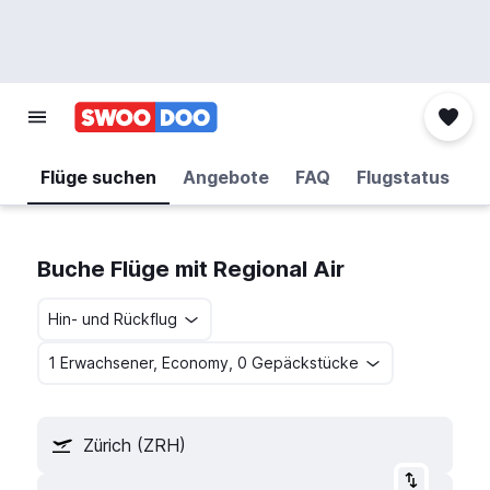
Flüge suchen
Angebote
FAQ
Flugstatus
Buche Flüge mit Regional Air
Hin- und Rückflug
1 Erwachsener, Economy, 0 Gepäckstücke
Zürich (ZRH)