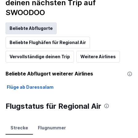
deinen nächsten Trip auf
SWOODOO
Beliebte Abflugorte
Beliebte Flughäfen für Regional Air
Vervollständige deinen Trip
Weitere Airlines
Beliebte Abflugort weiterer Airlines
Flüge ab Daressalam
Flugstatus für Regional Air
Strecke
Flugnummer