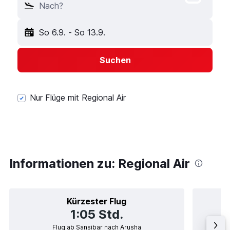
Nach?
So 6.9.
-
So 13.9.
Suchen
Nur Flüge mit Regional Air
Informationen zu: Regional Air
Kürzester Flug
1:05 Std.
Flug ab Sansibar nach Arusha