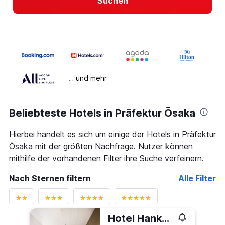
Suchen
… und mehr
Beliebteste Hotels in Präfektur Ōsaka
Hierbei handelt es sich um einige der Hotels in Präfektur
Ōsaka mit der größten Nachfrage. Nutzer können
mithilfe der vorhandenen Filter ihre Suche verfeinern.
Nach Sternen filtern
Alle Filter
Hotel Hankyu Respire Osaka