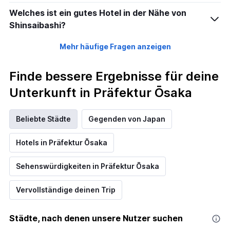
Welches ist ein gutes Hotel in der Nähe von
Shinsaibashi?
Mehr häufige Fragen anzeigen
Finde bessere Ergebnisse für deine
Unterkunft in Präfektur Ōsaka
Beliebte Städte
Gegenden von Japan
Hotels in Präfektur Ōsaka
Sehenswürdigkeiten in Präfektur Ōsaka
Vervollständige deinen Trip
Städte, nach denen unsere Nutzer suchen