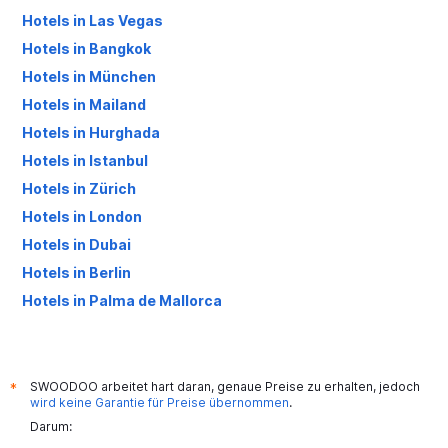
Hotels in Las Vegas
Hotels in Bangkok
Hotels in München
Hotels in Mailand
Hotels in Hurghada
Hotels in Istanbul
Hotels in Zürich
Hotels in London
Hotels in Dubai
Hotels in Berlin
Hotels in Palma de Mallorca
Hotels in Antalya
SWOODOO arbeitet hart daran, genaue Preise zu erhalten, jedoch
*
wird keine Garantie für Preise übernommen
.
Darum: