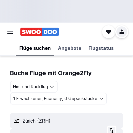
Flüge suchen
Angebote
Flugstatus
Buche Flüge mit Orange2Fly
Hin- und Rückflug
1 Erwachsener, Economy, 0 Gepäckstücke
Zürich (ZRH)