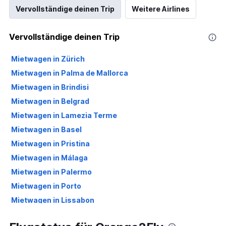
Vervollständige deinen Trip
Weitere Airlines
Vervollständige deinen Trip
Mietwagen in Zürich
Mietwagen in Palma de Mallorca
Mietwagen in Brindisi
Mietwagen in Belgrad
Mietwagen in Lamezia Terme
Mietwagen in Basel
Mietwagen in Pristina
Mietwagen in Málaga
Mietwagen in Palermo
Mietwagen in Porto
Mietwagen in Lissabon
Mietwagen in Olbia