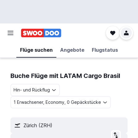
Flüge suchen
Angebote
Flugstatus
Buche Flüge mit LATAM Cargo Brasil
Hin- und Rückflug
1 Erwachsener, Economy, 0 Gepäckstücke
Zürich (ZRH)