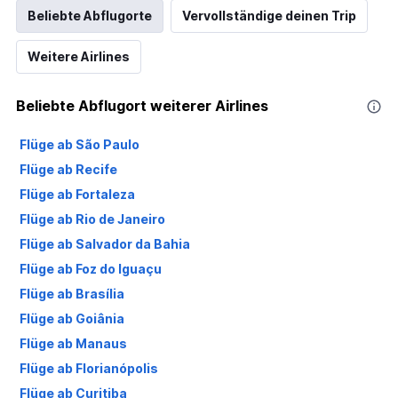
Beliebte Abflugorte
Vervollständige deinen Trip
Weitere Airlines
Beliebte Abflugort weiterer Airlines
Flüge ab São Paulo
Flüge ab Recife
Flüge ab Fortaleza
Flüge ab Rio de Janeiro
Flüge ab Salvador da Bahia
Flüge ab Foz do Iguaçu
Flüge ab Brasília
Flüge ab Goiânia
Flüge ab Manaus
Flüge ab Florianópolis
Flüge ab Curitiba