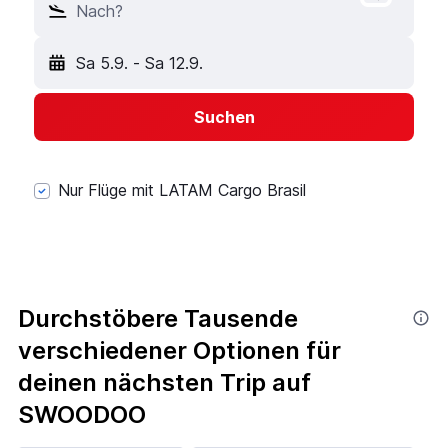
Nach?
Sa 5.9.
-
Sa 12.9.
Suchen
Nur Flüge mit LATAM Cargo Brasil
Durchstöbere Tausende
verschiedener Optionen für
deinen nächsten Trip auf
SWOODOO