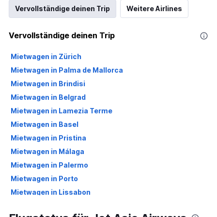
Vervollständige deinen Trip
Weitere Airlines
Vervollständige deinen Trip
Mietwagen in Zürich
Mietwagen in Palma de Mallorca
Mietwagen in Brindisi
Mietwagen in Belgrad
Mietwagen in Lamezia Terme
Mietwagen in Basel
Mietwagen in Pristina
Mietwagen in Málaga
Mietwagen in Palermo
Mietwagen in Porto
Mietwagen in Lissabon
Mietwagen in Olbia