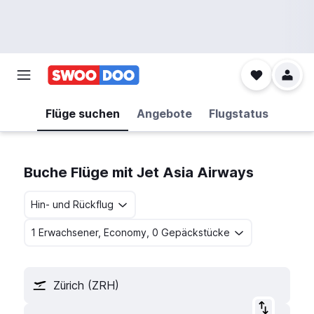
Flüge suchen
Angebote
Flugstatus
Buche Flüge mit Jet Asia Airways
Hin- und Rückflug
1 Erwachsener, Economy, 0 Gepäckstücke
Zürich (ZRH)